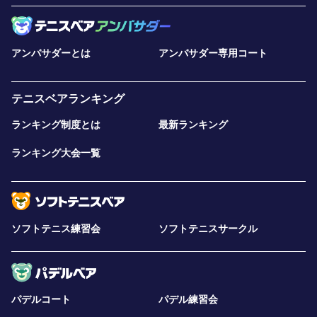
アンバサダーとは
アンバサダー専用コート
テニスベアランキング
ランキング制度とは
最新ランキング
ランキング大会一覧
ソフトテニス練習会
ソフトテニスサークル
パデルコート
パデル練習会