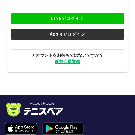
LINEでログイン
Appleでログイン
アカウントをお持ちではないですか？
新規会員登録