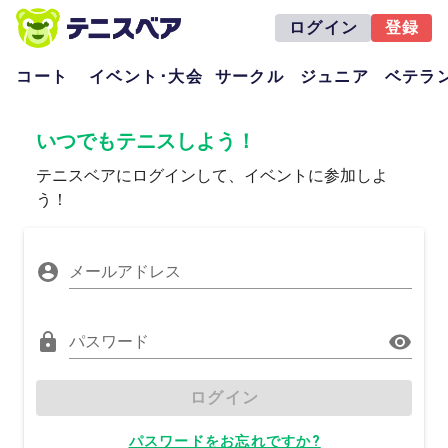
ログイン
登録
コート
イベント･大会
サークル
ジュニア
ベテラ
いつでもテニスしよう！
テニスベアにログインして、イベントに参加しよ
う！
メールアドレス
パスワード
ログイン
パスワードをお忘れですか?