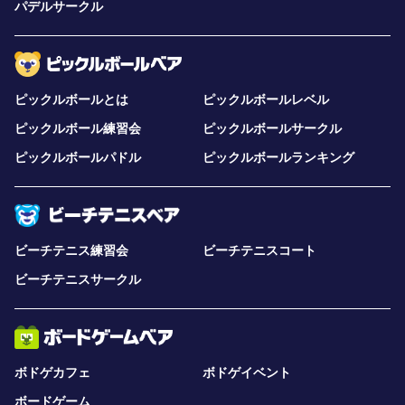
パデルサークル
ピックルボールとは
ピックルボールレベル
ピックルボール練習会
ピックルボールサークル
ピックルボールパドル
ピックルボールランキング
ビーチテニス練習会
ビーチテニスコート
ビーチテニスサークル
ボドゲカフェ
ボドゲイベント
ボードゲーム