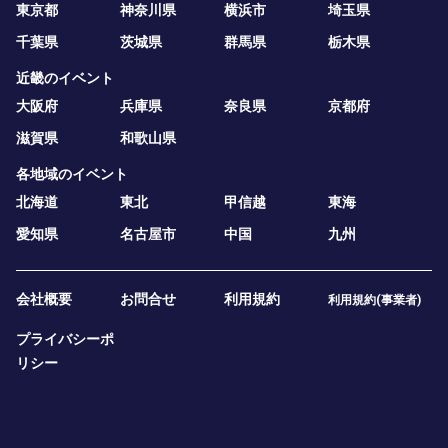
東京都
神奈川県
横浜市
埼玉県
千葉県
茨城県
群馬県
栃木県
近畿のイベント
大阪府
兵庫県
奈良県
京都府
滋賀県
和歌山県
各地域のイベント
北海道
東北
甲信越
東海
愛知県
名古屋市
中国
九州
会社概要
お問合せ
利用規約
利用規約(事業者)
プライバシーポ
リシー