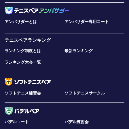
アンバサダーとは
アンバサダー専用コート
テニスベアランキング
ランキング制度とは
最新ランキング
ランキング大会一覧
ソフトテニス練習会
ソフトテニスサークル
パデルコート
パデル練習会