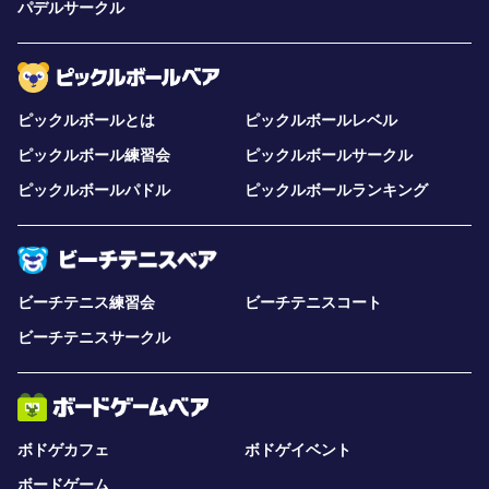
パデルサークル
ピックルボールとは
ピックルボールレベル
ピックルボール練習会
ピックルボールサークル
ピックルボールパドル
ピックルボールランキング
ビーチテニス練習会
ビーチテニスコート
ビーチテニスサークル
ボドゲカフェ
ボドゲイベント
ボードゲーム