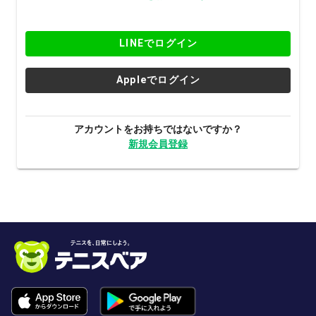
LINEでログイン
Appleでログイン
アカウントをお持ちではないですか？
新規会員登録