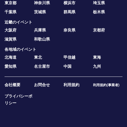
東京都
神奈川県
横浜市
埼玉県
千葉県
茨城県
群馬県
栃木県
近畿のイベント
大阪府
兵庫県
奈良県
京都府
滋賀県
和歌山県
各地域のイベント
北海道
東北
甲信越
東海
愛知県
名古屋市
中国
九州
会社概要
お問合せ
利用規約
利用規約(事業者)
プライバシーポ
リシー