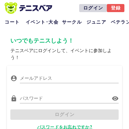
ログイン
登録
コート
イベント･大会
サークル
ジュニア
ベテラ
いつでもテニスしよう！
テニスベアにログインして、イベントに参加しよ
う！
メールアドレス
パスワード
ログイン
パスワードをお忘れですか?