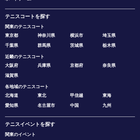
テニスコートを探す
関東のテニスコート
東京都
神奈川県
横浜市
埼玉県
千葉県
群馬県
茨城県
栃木県
近畿のテニスコート
大阪府
兵庫県
京都府
奈良県
滋賀県
各地域のテニスコート
北海道
東北
甲信越
東海
愛知県
名古屋市
中国
九州
テニスイベントを探す
関東のイベント