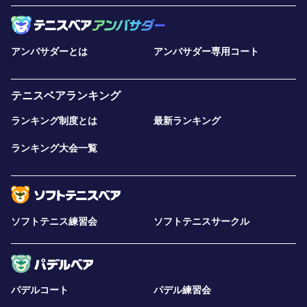
アンバサダーとは
アンバサダー専用コート
テニスベアランキング
ランキング制度とは
最新ランキング
ランキング大会一覧
ソフトテニス練習会
ソフトテニスサークル
パデルコート
パデル練習会