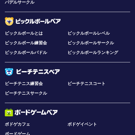
パデルサークル
ピックルボールとは
ピックルボールレベル
ピックルボール練習会
ピックルボールサークル
ピックルボールパドル
ピックルボールランキング
ビーチテニス練習会
ビーチテニスコート
ビーチテニスサークル
ボドゲカフェ
ボドゲイベント
ボードゲーム