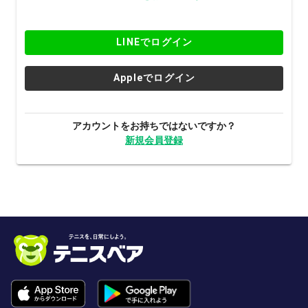
LINEでログイン
Appleでログイン
アカウントをお持ちではないですか？
新規会員登録