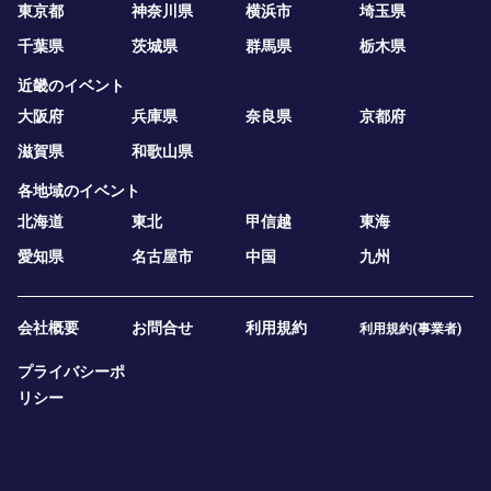
東京都
神奈川県
横浜市
埼玉県
千葉県
茨城県
群馬県
栃木県
近畿のイベント
大阪府
兵庫県
奈良県
京都府
滋賀県
和歌山県
各地域のイベント
北海道
東北
甲信越
東海
愛知県
名古屋市
中国
九州
会社概要
お問合せ
利用規約
利用規約(事業者)
プライバシーポ
リシー