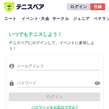
ログイン
登録
コート
イベント･大会
サークル
ジュニア
ベテラ
いつでもテニスしよう！
テニスベアにログインして、イベントに参加しよ
う！
メールアドレス
パスワード
ログイン
パスワードをお忘れですか?