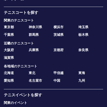
テニスコートを探す
関東のテニスコート
東京都
神奈川県
横浜市
埼玉県
千葉県
群馬県
茨城県
栃木県
近畿のテニスコート
大阪府
兵庫県
京都府
奈良県
滋賀県
各地域のテニスコート
北海道
東北
甲信越
東海
愛知県
名古屋市
中国
九州
テニスイベントを探す
関東のイベント