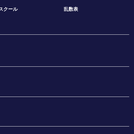
スクール
乱数表