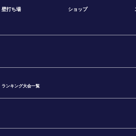
壁打ち場
ショップ
ランキング大会一覧