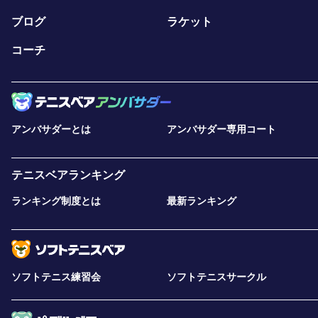
ブログ
ラケット
コーチ
アンバサダーとは
アンバサダー専用コート
テニスベアランキング
ランキング制度とは
最新ランキング
ソフトテニス練習会
ソフトテニスサークル