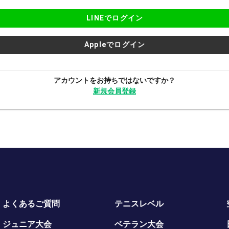
LINEでログイン
Appleでログイン
アカウントをお持ちではないですか？
新規会員登録
よくあるご質問
テニスレベル
ジュニア大会
ベテラン大会