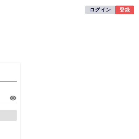
ログイン
登録