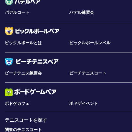
パデルコート
パデル練習会
ピックルボールとは
ピックルボールレベル
ビーチテニス練習会
ビーチテニスコート
ボドゲカフェ
ボドゲイベント
テニスコートを探す
関東のテニスコート