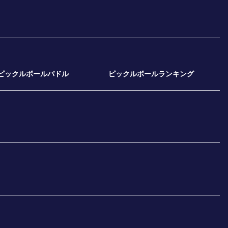
ピックルボールパドル
ピックルボールランキング