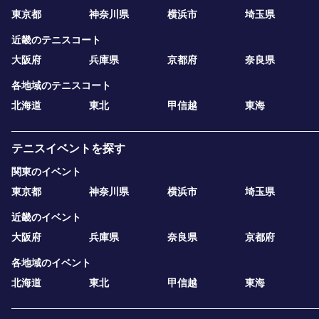
東京都
神奈川県
横浜市
埼玉県
近畿のテニスコート
大阪府
兵庫県
京都府
奈良県
各地域のテニスコート
北海道
東北
甲信越
東海
テニスイベントを探す
関東のイベント
東京都
神奈川県
横浜市
埼玉県
近畿のイベント
大阪府
兵庫県
奈良県
京都府
各地域のイベント
北海道
東北
甲信越
東海