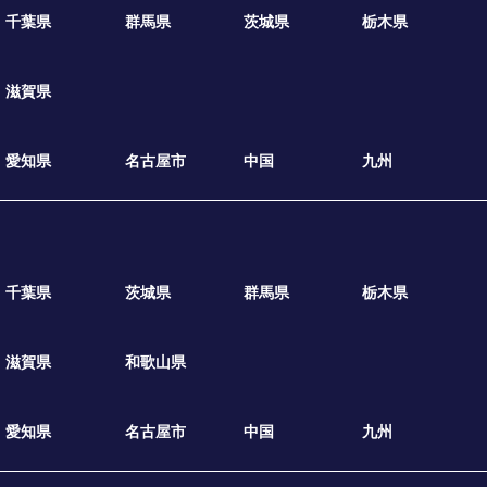
千葉県
群馬県
茨城県
栃木県
滋賀県
愛知県
名古屋市
中国
九州
千葉県
茨城県
群馬県
栃木県
滋賀県
和歌山県
愛知県
名古屋市
中国
九州