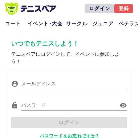
ログイン
登録
コート
イベント･大会
サークル
ジュニア
ベテラ
いつでもテニスしよう！
テニスベアにログインして、イベントに参加しよ
う！
メールアドレス
パスワード
ログイン
パスワードをお忘れですか?