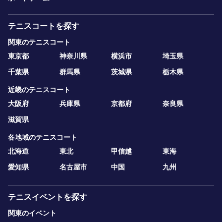
テニスコートを探す
関東のテニスコート
東京都
神奈川県
横浜市
埼玉県
千葉県
群馬県
茨城県
栃木県
近畿のテニスコート
大阪府
兵庫県
京都府
奈良県
滋賀県
各地域のテニスコート
北海道
東北
甲信越
東海
愛知県
名古屋市
中国
九州
テニスイベントを探す
関東のイベント