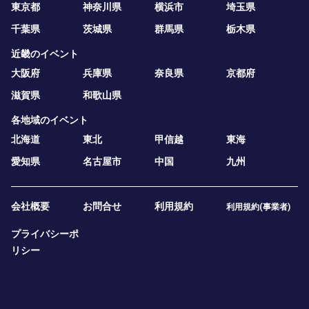
東京都
神奈川県
横浜市
埼玉県
千葉県
茨城県
群馬県
栃木県
近畿のイベント
大阪府
兵庫県
奈良県
京都府
滋賀県
和歌山県
各地域のイベント
北海道
東北
甲信越
東海
愛知県
名古屋市
中国
九州
会社概要
お問合せ
利用規約
利用規約(事業者)
プライバシーポ
リシー