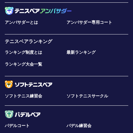
アンバサダーとは
アンバサダー専用コート
テニスベアランキング
ランキング制度とは
最新ランキング
ランキング大会一覧
ソフトテニス練習会
ソフトテニスサークル
パデルコート
パデル練習会