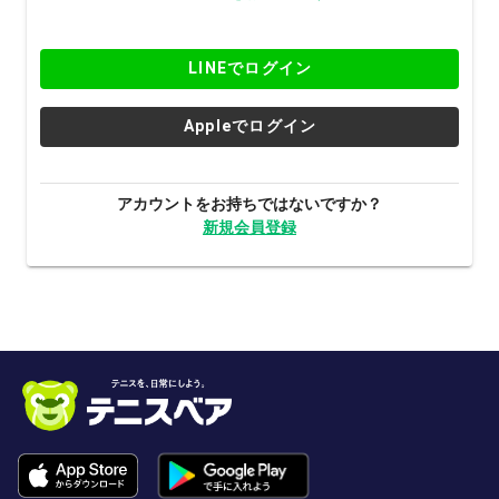
LINEでログイン
Appleでログイン
アカウントをお持ちではないですか？
新規会員登録