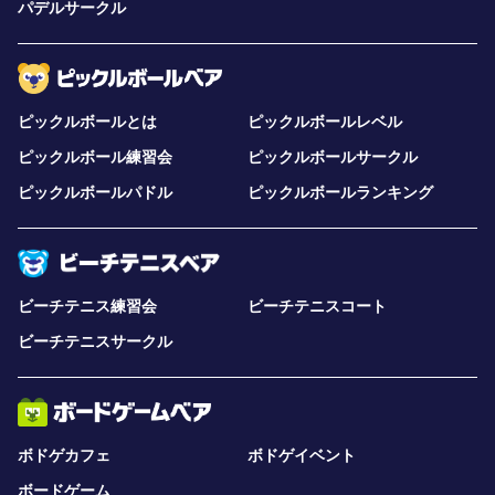
パデルサークル
ピックルボールとは
ピックルボールレベル
ピックルボール練習会
ピックルボールサークル
ピックルボールパドル
ピックルボールランキング
ビーチテニス練習会
ビーチテニスコート
ビーチテニスサークル
ボドゲカフェ
ボドゲイベント
ボードゲーム