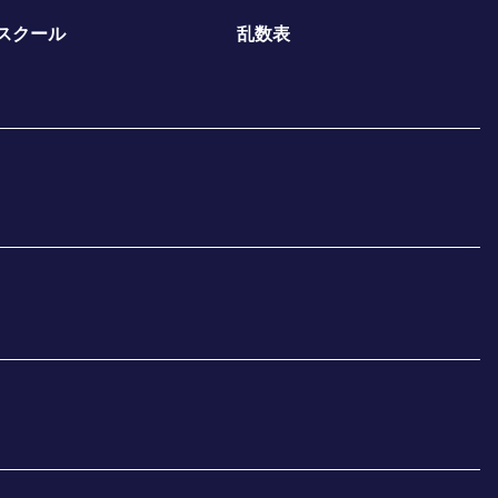
スクール
乱数表