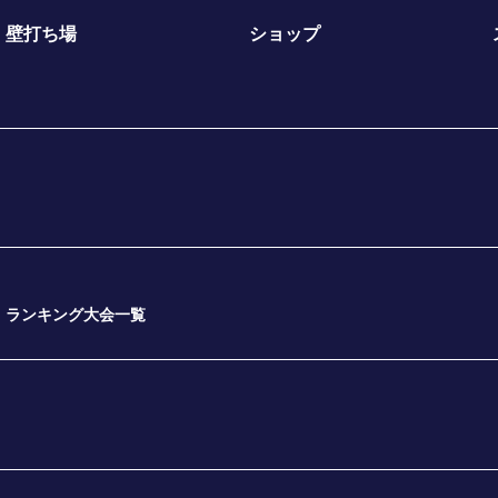
壁打ち場
ショップ
ランキング大会一覧