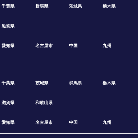
千葉県
群馬県
茨城県
栃木県
滋賀県
愛知県
名古屋市
中国
九州
千葉県
茨城県
群馬県
栃木県
滋賀県
和歌山県
愛知県
名古屋市
中国
九州