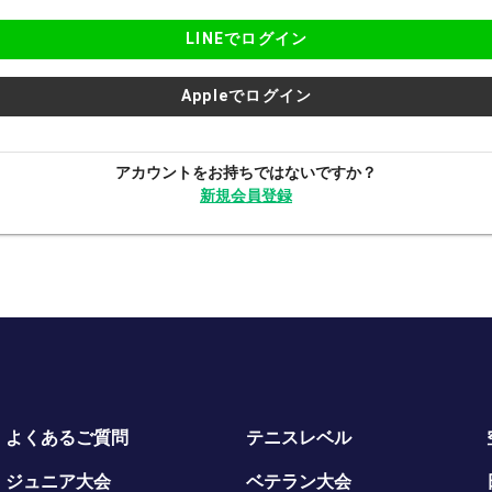
LINEでログイン
Appleでログイン
アカウントをお持ちではないですか？
新規会員登録
よくあるご質問
テニスレベル
ジュニア大会
ベテラン大会