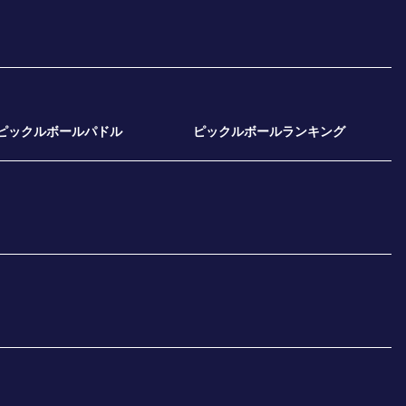
ピックルボールパドル
ピックルボールランキング