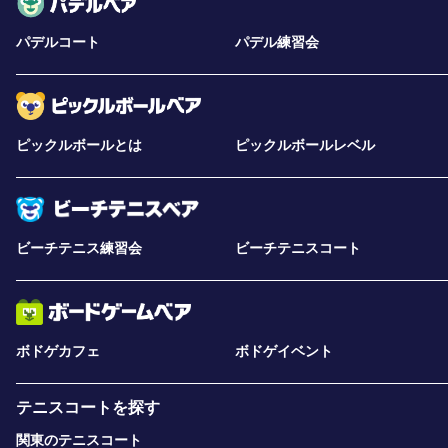
パデルコート
パデル練習会
ピックルボールとは
ピックルボールレベル
ビーチテニス練習会
ビーチテニスコート
ボドゲカフェ
ボドゲイベント
テニスコートを探す
関東のテニスコート