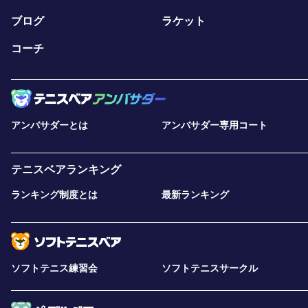
ブログ
ラケット
コーチ
アンバサダーとは
アンバサダー専用コート
テニスベアランキング
ランキング制度とは
最新ランキング
ソフトテニス練習会
ソフトテニスサークル