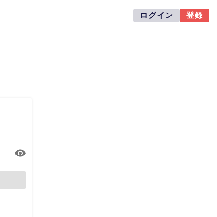
ログイン
登録