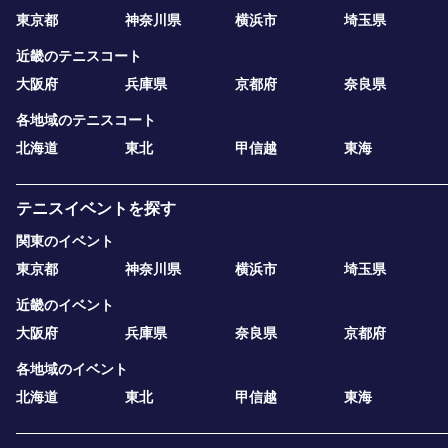
東京都
神奈川県
横浜市
埼玉県
近畿のテニスコート
大阪府
兵庫県
京都府
奈良県
各地域のテニスコート
北海道
東北
甲信越
東海
テニスイベントを探す
関東のイベント
東京都
神奈川県
横浜市
埼玉県
近畿のイベント
大阪府
兵庫県
奈良県
京都府
各地域のイベント
北海道
東北
甲信越
東海