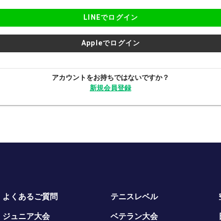
LINEでログイン
Appleでログイン
アカウントをお持ちではないですか？
新規会員登録
よくあるご質問
テニスレベル
ジュニア大会
ベテラン大会