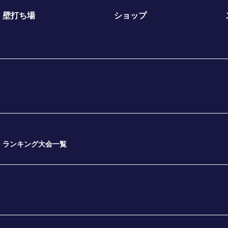
壁打ち場
ショップ
ランキング大会一覧