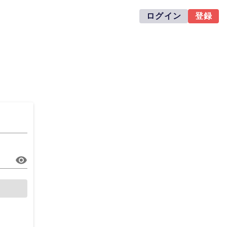
ログイン
登録