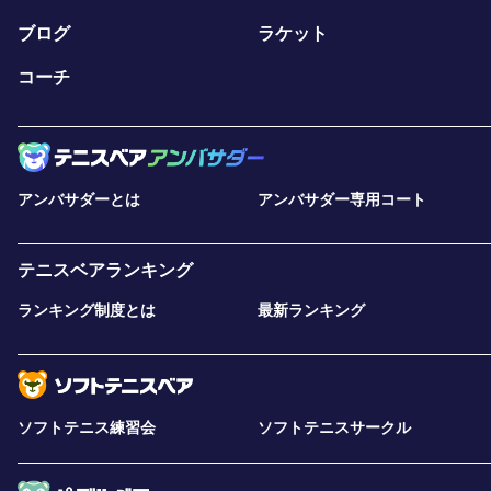
ブログ
ラケット
コーチ
アンバサダーとは
アンバサダー専用コート
テニスベアランキング
ランキング制度とは
最新ランキング
ソフトテニス練習会
ソフトテニスサークル