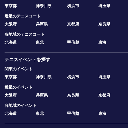
東京都
神奈川県
横浜市
埼玉県
近畿のテニスコート
大阪府
兵庫県
京都府
奈良県
各地域のテニスコート
北海道
東北
甲信越
東海
テニスイベントを探す
関東のイベント
東京都
神奈川県
横浜市
埼玉県
近畿のイベント
大阪府
兵庫県
奈良県
京都府
各地域のイベント
北海道
東北
甲信越
東海