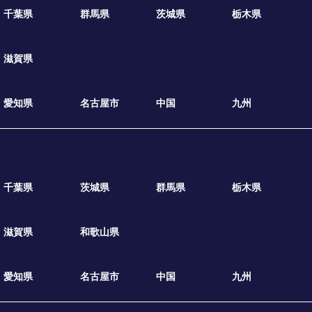
千葉県
群馬県
茨城県
栃木県
滋賀県
愛知県
名古屋市
中国
九州
千葉県
茨城県
群馬県
栃木県
滋賀県
和歌山県
愛知県
名古屋市
中国
九州