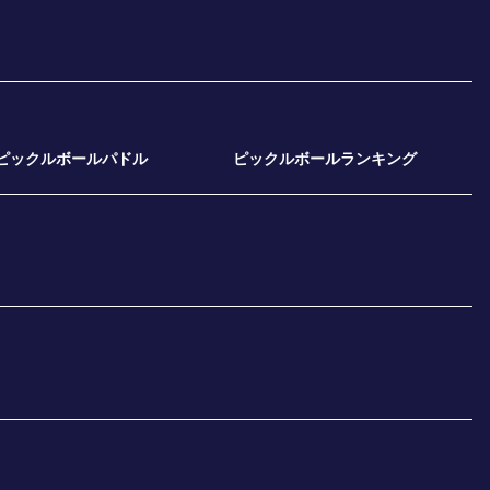
ピックルボールパドル
ピックルボールランキング