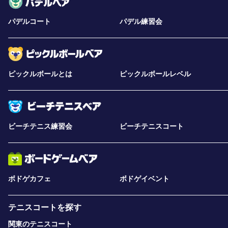
パデルコート
パデル練習会
ピックルボールとは
ピックルボールレベル
ビーチテニス練習会
ビーチテニスコート
ボドゲカフェ
ボドゲイベント
テニスコートを探す
関東のテニスコート