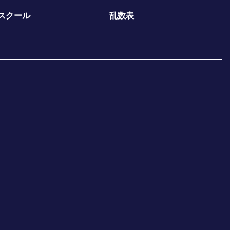
スクール
乱数表