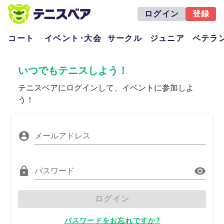
ログイン
登録
コート
イベント･大会
サークル
ジュニア
ベテラ
いつでもテニスしよう！
テニスベアにログインして、イベントに参加しよ
う！
メールアドレス
パスワード
ログイン
パスワードをお忘れですか?