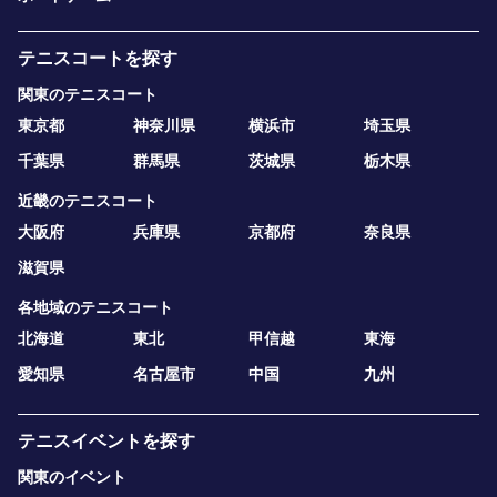
テニスコートを探す
関東のテニスコート
東京都
神奈川県
横浜市
埼玉県
千葉県
群馬県
茨城県
栃木県
近畿のテニスコート
大阪府
兵庫県
京都府
奈良県
滋賀県
各地域のテニスコート
北海道
東北
甲信越
東海
愛知県
名古屋市
中国
九州
テニスイベントを探す
関東のイベント