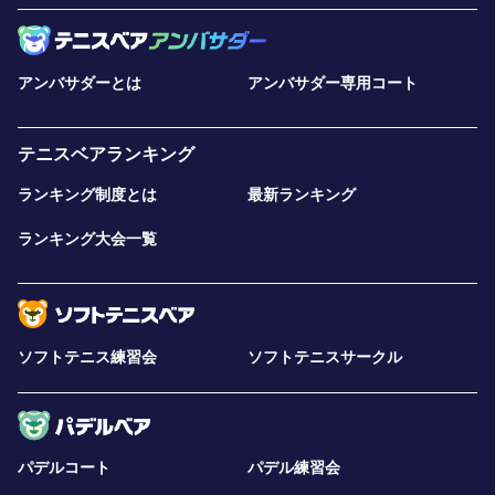
アンバサダーとは
アンバサダー専用コート
テニスベアランキング
ランキング制度とは
最新ランキング
ランキング大会一覧
ソフトテニス練習会
ソフトテニスサークル
パデルコート
パデル練習会