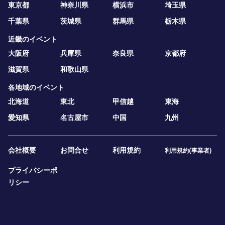
東京都
神奈川県
横浜市
埼玉県
千葉県
茨城県
群馬県
栃木県
近畿のイベント
大阪府
兵庫県
奈良県
京都府
滋賀県
和歌山県
各地域のイベント
北海道
東北
甲信越
東海
愛知県
名古屋市
中国
九州
会社概要
お問合せ
利用規約
利用規約(事業者)
プライバシーポ
リシー