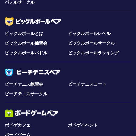
パデルサークル
ピックルボールとは
ピックルボールレベル
ピックルボール練習会
ピックルボールサークル
ピックルボールパドル
ピックルボールランキング
ビーチテニス練習会
ビーチテニスコート
ビーチテニスサークル
ボドゲカフェ
ボドゲイベント
ボードゲーム