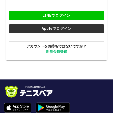
LINEでログイン
Appleでログイン
アカウントをお持ちではないですか？
新規会員登録