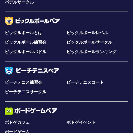
パデルサークル
ピックルボールとは
ピックルボールレベル
ピックルボール練習会
ピックルボールサークル
ピックルボールパドル
ピックルボールランキング
ビーチテニス練習会
ビーチテニスコート
ビーチテニスサークル
ボドゲカフェ
ボドゲイベント
ボードゲーム