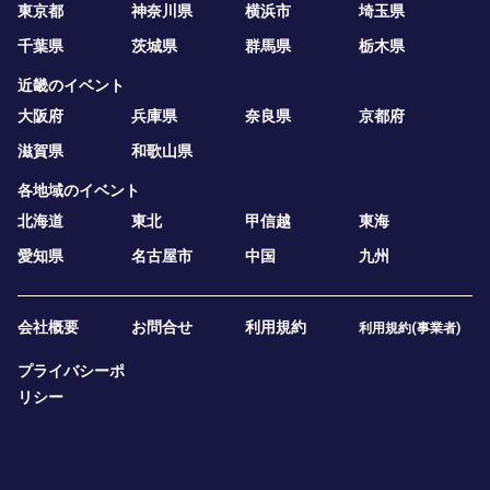
東京都
神奈川県
横浜市
埼玉県
千葉県
茨城県
群馬県
栃木県
近畿のイベント
大阪府
兵庫県
奈良県
京都府
滋賀県
和歌山県
各地域のイベント
北海道
東北
甲信越
東海
愛知県
名古屋市
中国
九州
会社概要
お問合せ
利用規約
利用規約(事業者)
プライバシーポ
リシー