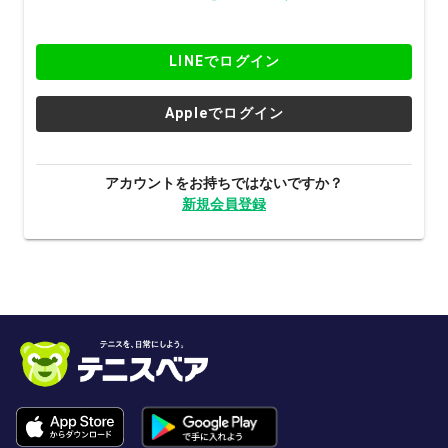
LINEでログイン
Appleでログイン
アカウントをお持ちではないですか？
新規会員登録