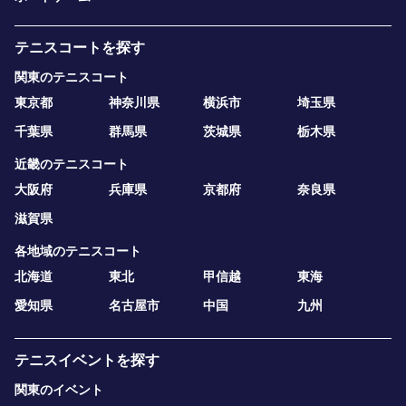
テニスコートを探す
関東のテニスコート
東京都
神奈川県
横浜市
埼玉県
千葉県
群馬県
茨城県
栃木県
近畿のテニスコート
大阪府
兵庫県
京都府
奈良県
滋賀県
各地域のテニスコート
北海道
東北
甲信越
東海
愛知県
名古屋市
中国
九州
テニスイベントを探す
関東のイベント