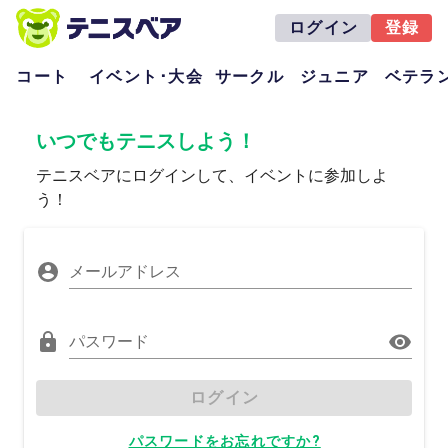
ログイン
登録
コート
イベント･大会
サークル
ジュニア
ベテラ
いつでもテニスしよう！
テニスベアにログインして、イベントに参加しよ
う！
メールアドレス
パスワード
ログイン
パスワードをお忘れですか?