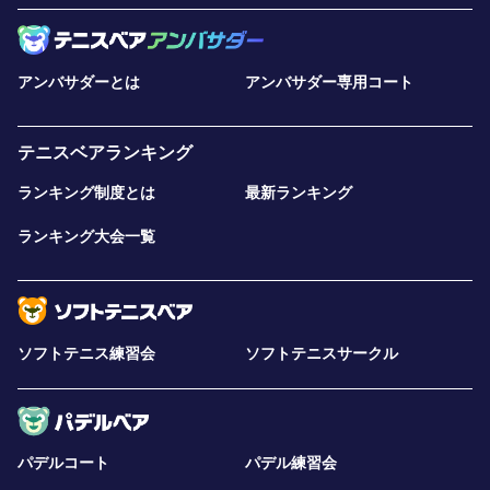
アンバサダーとは
アンバサダー専用コート
テニスベアランキング
ランキング制度とは
最新ランキング
ランキング大会一覧
ソフトテニス練習会
ソフトテニスサークル
パデルコート
パデル練習会