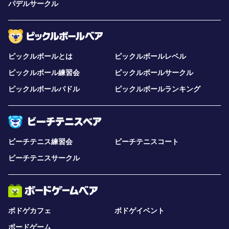
パデルサークル
ピックルボールとは
ピックルボールレベル
ピックルボール練習会
ピックルボールサークル
ピックルボールパドル
ピックルボールランキング
ビーチテニス練習会
ビーチテニスコート
ビーチテニスサークル
ボドゲカフェ
ボドゲイベント
ボードゲーム