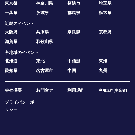
東京都
神奈川県
横浜市
埼玉県
千葉県
茨城県
群馬県
栃木県
近畿のイベント
大阪府
兵庫県
奈良県
京都府
滋賀県
和歌山県
各地域のイベント
北海道
東北
甲信越
東海
愛知県
名古屋市
中国
九州
会社概要
お問合せ
利用規約
利用規約(事業者)
プライバシーポ
リシー