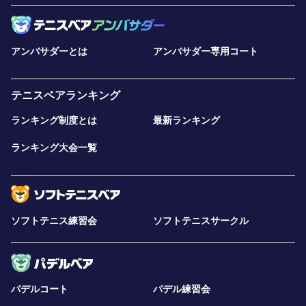
アンバサダーとは
アンバサダー専用コート
テニスベアランキング
ランキング制度とは
最新ランキング
ランキング大会一覧
ソフトテニス練習会
ソフトテニスサークル
パデルコート
パデル練習会