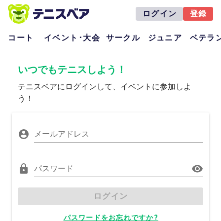
ログイン
登録
コート
イベント･大会
サークル
ジュニア
ベテラ
いつでもテニスしよう！
テニスベアにログインして、イベントに参加しよ
う！
メールアドレス
パスワード
ログイン
パスワードをお忘れですか?