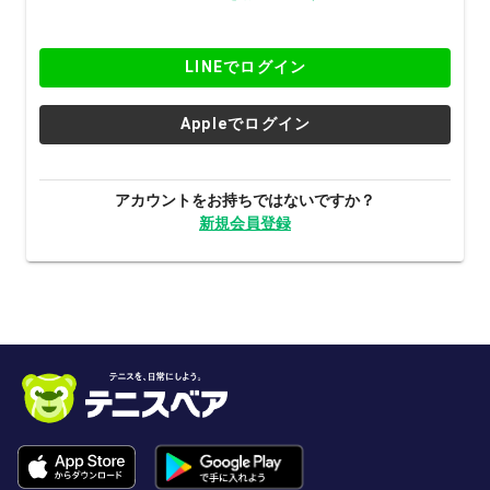
LINEでログイン
Appleでログイン
アカウントをお持ちではないですか？
新規会員登録