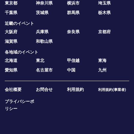
東京都
神奈川県
横浜市
埼玉県
千葉県
茨城県
群馬県
栃木県
近畿のイベント
大阪府
兵庫県
奈良県
京都府
滋賀県
和歌山県
各地域のイベント
北海道
東北
甲信越
東海
愛知県
名古屋市
中国
九州
会社概要
お問合せ
利用規約
利用規約(事業者)
プライバシーポ
リシー