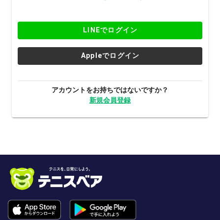
LINEでログイン
Appleでログイン
アカウントをお持ちではないですか？
新規会員登録