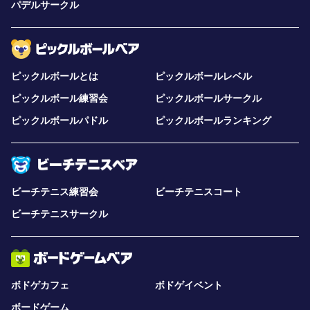
パデルサークル
ピックルボールとは
ピックルボールレベル
ピックルボール練習会
ピックルボールサークル
ピックルボールパドル
ピックルボールランキング
ビーチテニス練習会
ビーチテニスコート
ビーチテニスサークル
ボドゲカフェ
ボドゲイベント
ボードゲーム