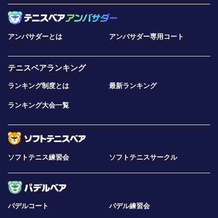
アンバサダーとは
アンバサダー専用コート
テニスベアランキング
ランキング制度とは
最新ランキング
ランキング大会一覧
ソフトテニス練習会
ソフトテニスサークル
パデルコート
パデル練習会