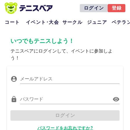
ログイン
登録
コート
イベント･大会
サークル
ジュニア
ベテラ
いつでもテニスしよう！
テニスベアにログインして、イベントに参加しよ
う！
メールアドレス
パスワード
ログイン
パスワードをお忘れですか?