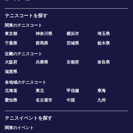
テニスコートを探す
関東のテニスコート
東京都
神奈川県
横浜市
埼玉県
千葉県
群馬県
茨城県
栃木県
近畿のテニスコート
大阪府
兵庫県
京都府
奈良県
滋賀県
各地域のテニスコート
北海道
東北
甲信越
東海
愛知県
名古屋市
中国
九州
テニスイベントを探す
関東のイベント