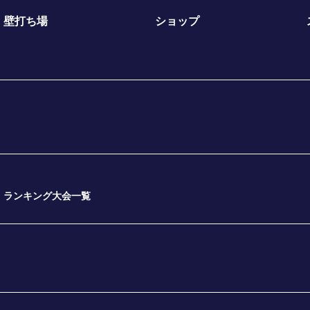
壁打ち場
ショップ
ランキング大会一覧