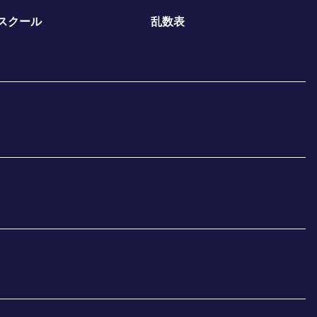
スクール
乱数表