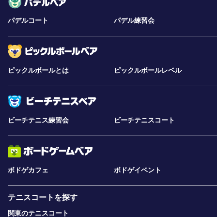
パデルコート
パデル練習会
ピックルボールとは
ピックルボールレベル
ビーチテニス練習会
ビーチテニスコート
ボドゲカフェ
ボドゲイベント
テニスコートを探す
関東のテニスコート