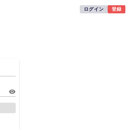
ログイン
登録