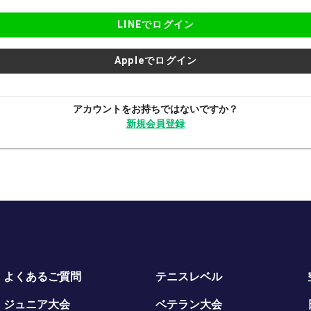
LINEでログイン
Appleでログイン
アカウントをお持ちではないですか？
新規会員登録
よくあるご質問
テニスレベル
ジュニア大会
ベテラン大会