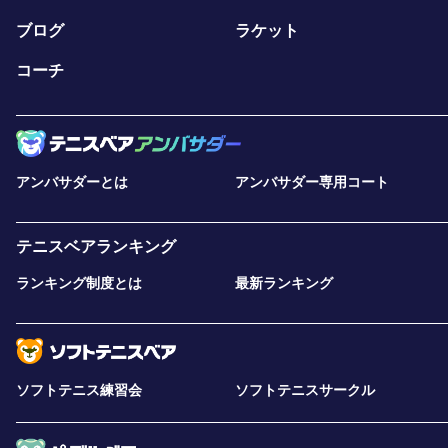
ブログ
ラケット
コーチ
アンバサダーとは
アンバサダー専用コート
テニスベアランキング
ランキング制度とは
最新ランキング
ソフトテニス練習会
ソフトテニスサークル