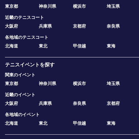
東京都
神奈川県
横浜市
埼玉県
近畿のテニスコート
大阪府
兵庫県
京都府
奈良県
各地域のテニスコート
北海道
東北
甲信越
東海
テニスイベントを探す
関東のイベント
東京都
神奈川県
横浜市
埼玉県
近畿のイベント
大阪府
兵庫県
奈良県
京都府
各地域のイベント
北海道
東北
甲信越
東海