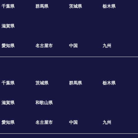
千葉県
群馬県
茨城県
栃木県
滋賀県
愛知県
名古屋市
中国
九州
千葉県
茨城県
群馬県
栃木県
滋賀県
和歌山県
愛知県
名古屋市
中国
九州