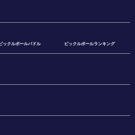
ピックルボールパドル
ピックルボールランキング