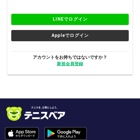
LINEでログイン
Appleでログイン
アカウントをお持ちではないですか？
新規会員登録