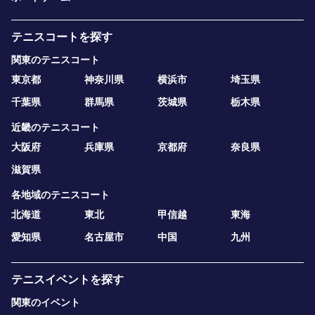
テニスコートを探す
関東のテニスコート
東京都
神奈川県
横浜市
埼玉県
千葉県
群馬県
茨城県
栃木県
近畿のテニスコート
大阪府
兵庫県
京都府
奈良県
滋賀県
各地域のテニスコート
北海道
東北
甲信越
東海
愛知県
名古屋市
中国
九州
テニスイベントを探す
関東のイベント