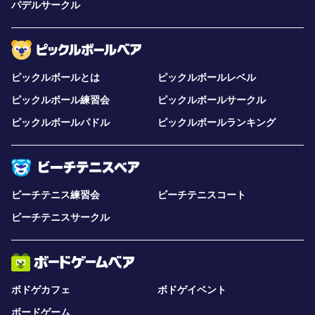
パデルサークル
ピックルボールとは
ピックルボールレベル
ピックルボール練習会
ピックルボールサークル
ピックルボールパドル
ピックルボールランキング
ビーチテニス練習会
ビーチテニスコート
ビーチテニスサークル
ボドゲカフェ
ボドゲイベント
ボードゲーム