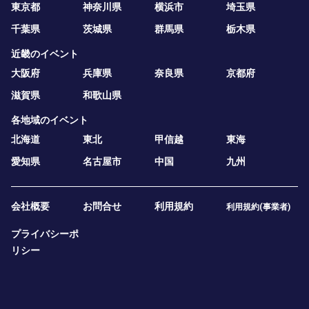
東京都
神奈川県
横浜市
埼玉県
千葉県
茨城県
群馬県
栃木県
近畿のイベント
大阪府
兵庫県
奈良県
京都府
滋賀県
和歌山県
各地域のイベント
北海道
東北
甲信越
東海
愛知県
名古屋市
中国
九州
会社概要
お問合せ
利用規約
利用規約(事業者)
プライバシーポ
リシー