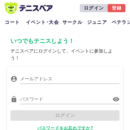
ログイン
登録
コート
イベント･大会
サークル
ジュニア
ベテラ
いつでもテニスしよう！
テニスベアにログインして、イベントに参加しよ
う！
メールアドレス
パスワード
ログイン
パスワードをお忘れですか?