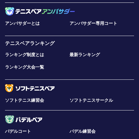
アンバサダーとは
アンバサダー専用コート
テニスベアランキング
ランキング制度とは
最新ランキング
ランキング大会一覧
ソフトテニス練習会
ソフトテニスサークル
パデルコート
パデル練習会