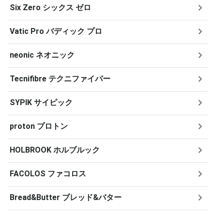
Six Zero シックス ゼロ
Vatic Pro バディック プロ
neonic ネオニック
Tecnifibre テクニファイバー
SYPIK サイピック
proton プロトン
HOLBROOK ホルブルック
FACOLOS ファコロス
Bread&Butter ブレッド&バター