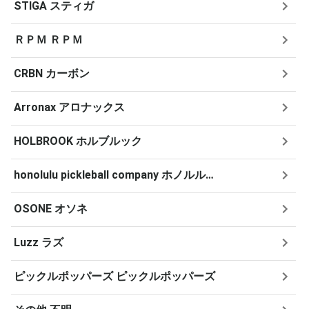
STIGA スティガ
ＲＰＭ ＲＰＭ
CRBN カーボン
Arronax アロナックス
HOLBROOK ホルブルック
honolulu pickleball company ホノルルピックルボールカンパニー
OSONE オソネ
Luzz ラズ
ピックルポッパーズ ピックルポッパーズ