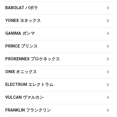
BABOLAT バボラ
YONEX ヨネックス
GAMMA ガンマ
PRINCE プリンス
PROKENNEX プロケネックス
ONIX オニックス
ELECTRUM エレクトラム
VULCAN ヴァルカン
FRANKLIN フランクリン