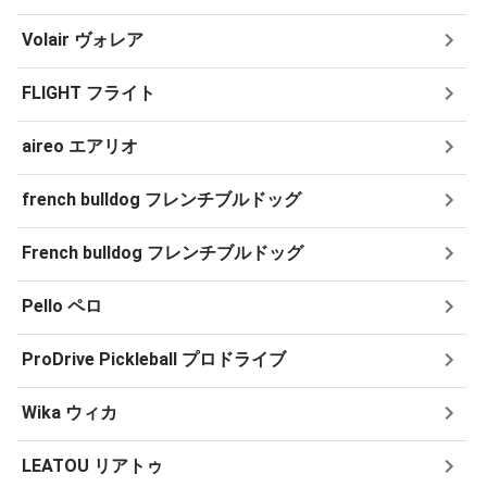
Volair ヴォレア
FLIGHT フライト
aireo エアリオ
french bulldog フレンチブルドッグ
French bulldog フレンチブルドッグ
Pello ペロ
ProDrive Pickleball プロドライブ
Wika ウィカ
LEATOU リアトゥ