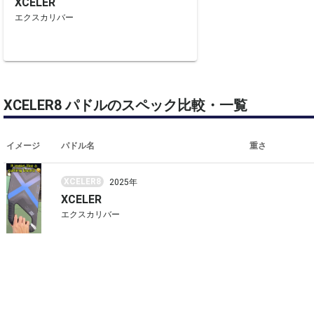
XCELER
エクスカリバー
XCELER8 パドルのスペック比較・一覧
イメージ
パドル名
重さ
XCELER8
2025年
XCELER
エクスカリバー