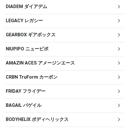
DIADEM ダイアデム
LEGACY レガシー
GEARBOX ギアボックス
NIUPIPO ニューピポ
AMAZIN ACES アメージンエース
CRBN TruForm カーボン
FRIDAY フライデー
BAGAIL バゲイル
BODYHELIX ボディヘリックス