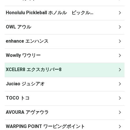
Honolulu Pickleball ホノルル ピックルボール
OWL アウル
enhance エンハンス
Wowlly ワウリー
XCELER8 エクスカリバー8
Juciao ジュシアオ
TOCO トコ
AVOURA アヴァウラ
WARPING POINT ワーピングポイント