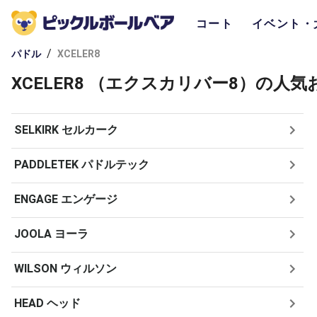
コート
イベント・
/
パドル
XCELER8
XCELER8 （エクスカリバー8）の人
SELKIRK セルカーク
PADDLETEK パドルテック
ENGAGE エンゲージ
JOOLA ヨーラ
WILSON ウィルソン
HEAD ヘッド