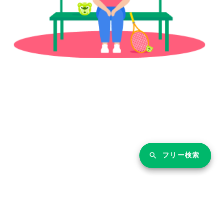
フリー検索