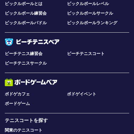
ピックルボールとは
ピックルボールレベル
ピックルボール練習会
ピックルボールサークル
ピックルボールパドル
ピックルボールランキング
ビーチテニス練習会
ビーチテニスコート
ビーチテニスサークル
ボドゲカフェ
ボドゲイベント
ボードゲーム
テニスコートを探す
関東のテニスコート