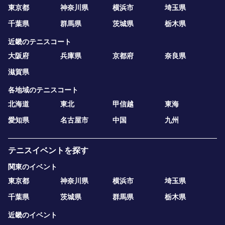
東京都
神奈川県
横浜市
埼玉県
千葉県
群馬県
茨城県
栃木県
近畿のテニスコート
大阪府
兵庫県
京都府
奈良県
滋賀県
各地域のテニスコート
北海道
東北
甲信越
東海
愛知県
名古屋市
中国
九州
テニスイベントを探す
関東のイベント
東京都
神奈川県
横浜市
埼玉県
千葉県
茨城県
群馬県
栃木県
近畿のイベント