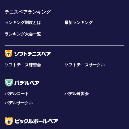
テニスベアランキング
ランキング制度とは
最新ランキング
ランキング大会一覧
ソフトテニス練習会
ソフトテニスサークル
パデルコート
パデル練習会
パデルサークル