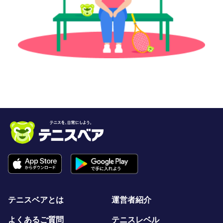
テニスベアとは
運営者紹介
よくあるご質問
テニスレベル