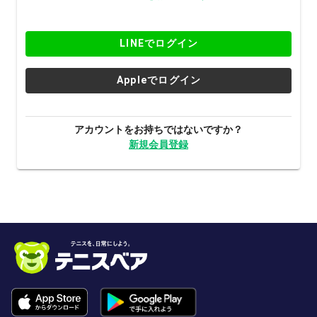
LINEでログイン
Appleでログイン
アカウントをお持ちではないですか？
新規会員登録