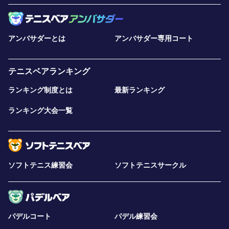
アンバサダーとは
アンバサダー専用コート
テニスベアランキング
ランキング制度とは
最新ランキング
ランキング大会一覧
ソフトテニス練習会
ソフトテニスサークル
パデルコート
パデル練習会