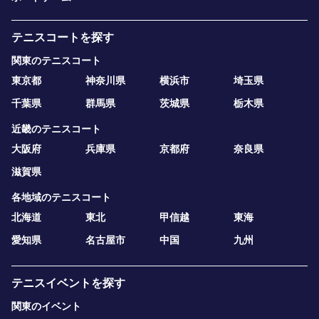
テニスコートを探す
関東のテニスコート
東京都
神奈川県
横浜市
埼玉県
千葉県
群馬県
茨城県
栃木県
近畿のテニスコート
大阪府
兵庫県
京都府
奈良県
滋賀県
各地域のテニスコート
北海道
東北
甲信越
東海
愛知県
名古屋市
中国
九州
テニスイベントを探す
関東のイベント