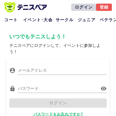
ログイン
登録
コート
イベント･大会
サークル
ジュニア
ベテラ
いつでもテニスしよう！
テニスベアにログインして、イベントに参加しよ
う！
メールアドレス
パスワード
ログイン
パスワードをお忘れですか?