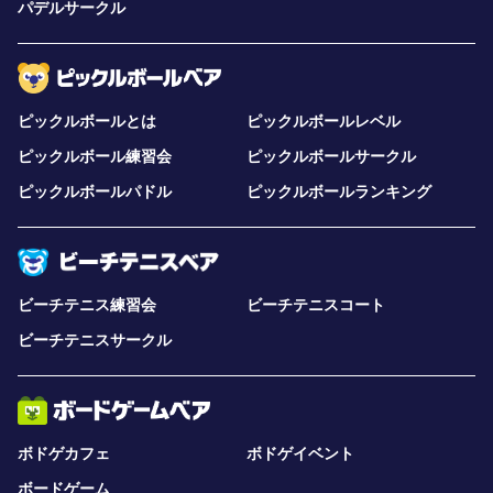
パデルサークル
ピックルボールとは
ピックルボールレベル
ピックルボール練習会
ピックルボールサークル
ピックルボールパドル
ピックルボールランキング
ビーチテニス練習会
ビーチテニスコート
ビーチテニスサークル
ボドゲカフェ
ボドゲイベント
ボードゲーム