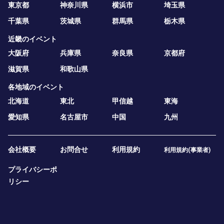
東京都
神奈川県
横浜市
埼玉県
千葉県
茨城県
群馬県
栃木県
近畿のイベント
大阪府
兵庫県
奈良県
京都府
滋賀県
和歌山県
各地域のイベント
北海道
東北
甲信越
東海
愛知県
名古屋市
中国
九州
会社概要
お問合せ
利用規約
利用規約(事業者)
プライバシーポ
リシー