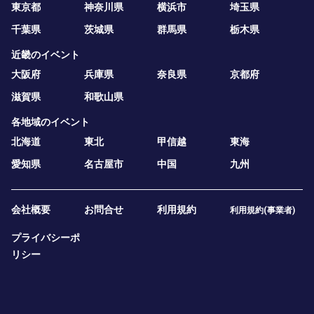
東京都
神奈川県
横浜市
埼玉県
千葉県
茨城県
群馬県
栃木県
近畿のイベント
大阪府
兵庫県
奈良県
京都府
滋賀県
和歌山県
各地域のイベント
北海道
東北
甲信越
東海
愛知県
名古屋市
中国
九州
会社概要
お問合せ
利用規約
利用規約(事業者)
プライバシーポ
リシー