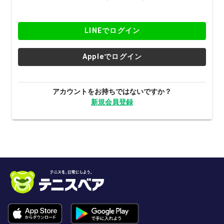
LINEでログイン
Appleでログイン
アカウントをお持ちではないですか？
新規会員登録