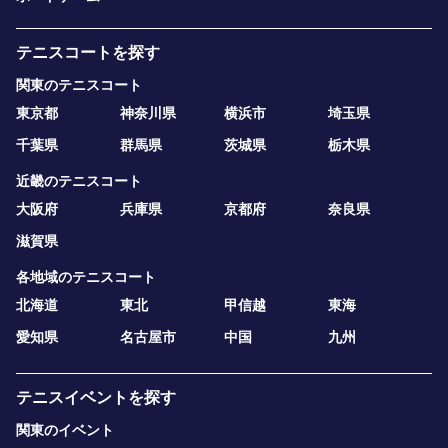
テニスコートを探す
関東のテニスコート
東京都
神奈川県
横浜市
埼玉県
千葉県
群馬県
茨城県
栃木県
近畿のテニスコート
大阪府
兵庫県
京都府
奈良県
滋賀県
各地域のテニスコート
北海道
東北
甲信越
東海
愛知県
名古屋市
中国
九州
テニスイベントを探す
関東のイベント