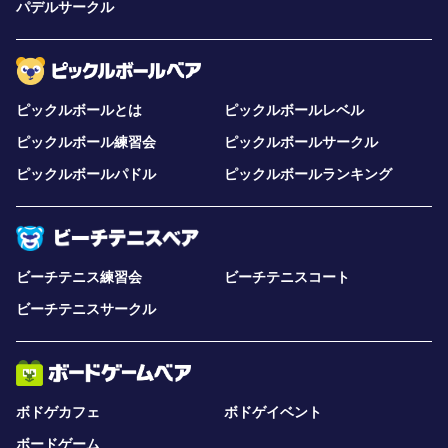
パデルサークル
ピックルボールとは
ピックルボールレベル
ピックルボール練習会
ピックルボールサークル
ピックルボールパドル
ピックルボールランキング
ビーチテニス練習会
ビーチテニスコート
ビーチテニスサークル
ボドゲカフェ
ボドゲイベント
ボードゲーム