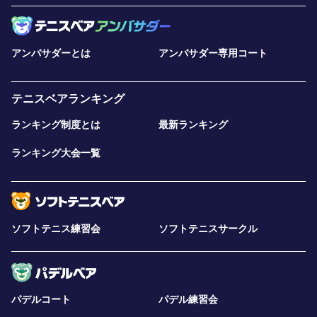
アンバサダーとは
アンバサダー専用コート
テニスベアランキング
ランキング制度とは
最新ランキング
ランキング大会一覧
ソフトテニス練習会
ソフトテニスサークル
パデルコート
パデル練習会