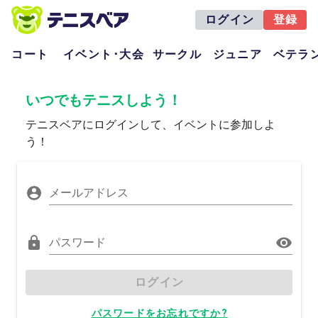
ログイン
登録
コート
イベント･大会
サークル
ジュニア
ベテラ
いつでもテニスしよう！
テニスベアにログインして、イベントに参加しよ
う！
メールアドレス
パスワード
ログイン
パスワードをお忘れですか?