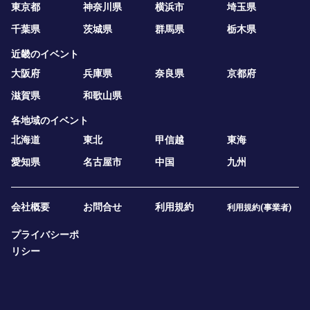
東京都
神奈川県
横浜市
埼玉県
千葉県
茨城県
群馬県
栃木県
近畿のイベント
大阪府
兵庫県
奈良県
京都府
滋賀県
和歌山県
各地域のイベント
北海道
東北
甲信越
東海
愛知県
名古屋市
中国
九州
会社概要
お問合せ
利用規約
利用規約(事業者)
プライバシーポ
リシー