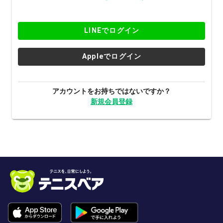
LINEでログイン
Appleでログイン
アカウントをお持ちではないですか？
新規会員登録