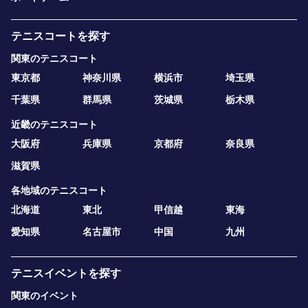
テニスコートを探す
関東のテニスコート
東京都
神奈川県
横浜市
埼玉県
千葉県
群馬県
茨城県
栃木県
近畿のテニスコート
大阪府
兵庫県
京都府
奈良県
滋賀県
各地域のテニスコート
北海道
東北
甲信越
東海
愛知県
名古屋市
中国
九州
テニスイベントを探す
関東のイベント