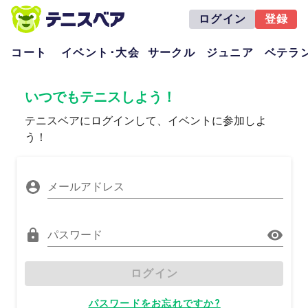
ログイン
登録
コート
イベント･大会
サークル
ジュニア
ベテラ
いつでもテニスしよう！
テニスベアにログインして、イベントに参加しよ
う！
メールアドレス
パスワード
ログイン
パスワードをお忘れですか?