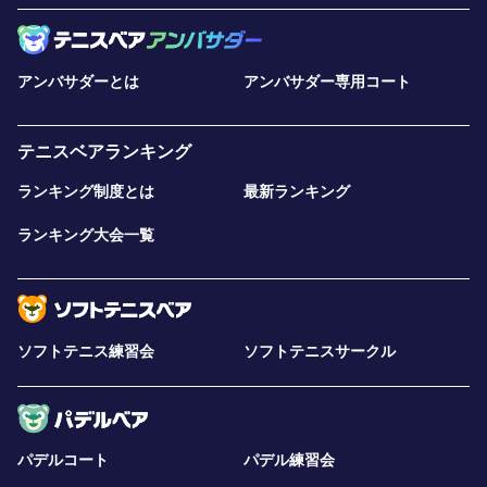
アンバサダーとは
アンバサダー専用コート
テニスベアランキング
ランキング制度とは
最新ランキング
ランキング大会一覧
ソフトテニス練習会
ソフトテニスサークル
パデルコート
パデル練習会