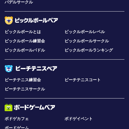
パデルサークル
ピックルボールとは
ピックルボールレベル
ピックルボール練習会
ピックルボールサークル
ピックルボールパドル
ピックルボールランキング
ビーチテニス練習会
ビーチテニスコート
ビーチテニスサークル
ボドゲカフェ
ボドゲイベント
ボードゲーム