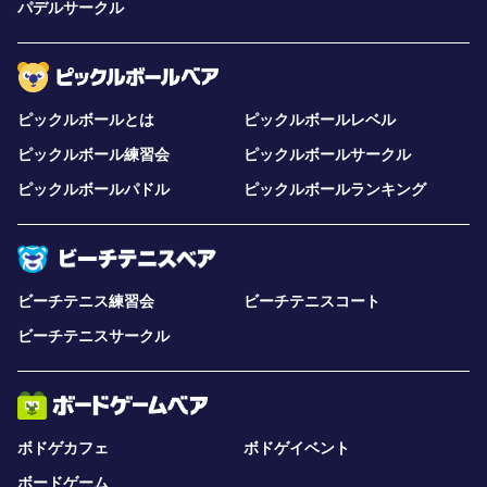
パデルサークル
ピックルボールとは
ピックルボールレベル
ピックルボール練習会
ピックルボールサークル
ピックルボールパドル
ピックルボールランキング
ビーチテニス練習会
ビーチテニスコート
ビーチテニスサークル
ボドゲカフェ
ボドゲイベント
ボードゲーム