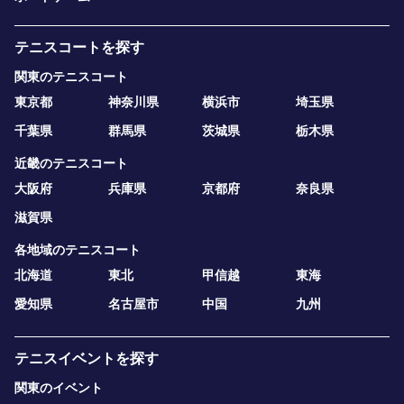
テニスコートを探す
関東のテニスコート
東京都
神奈川県
横浜市
埼玉県
千葉県
群馬県
茨城県
栃木県
近畿のテニスコート
大阪府
兵庫県
京都府
奈良県
滋賀県
各地域のテニスコート
北海道
東北
甲信越
東海
愛知県
名古屋市
中国
九州
テニスイベントを探す
関東のイベント