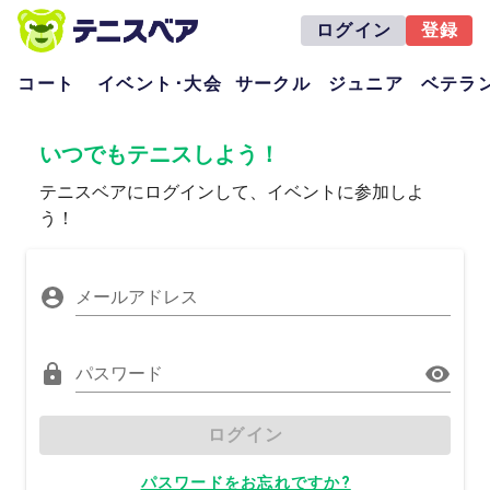
ログイン
登録
コート
イベント･大会
サークル
ジュニア
ベテラ
いつでもテニスしよう！
テニスベアにログインして、イベントに参加しよ
う！
メールアドレス
パスワード
ログイン
パスワードをお忘れですか?