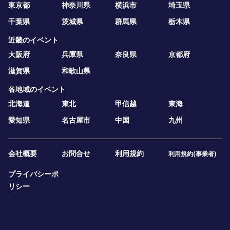
東京都
神奈川県
横浜市
埼玉県
千葉県
茨城県
群馬県
栃木県
近畿のイベント
大阪府
兵庫県
奈良県
京都府
滋賀県
和歌山県
各地域のイベント
北海道
東北
甲信越
東海
愛知県
名古屋市
中国
九州
会社概要
お問合せ
利用規約
利用規約(事業者)
プライバシーポ
リシー