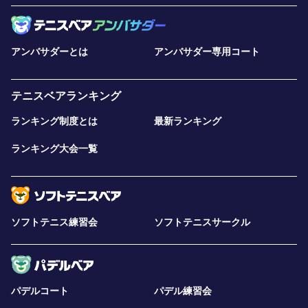
アンバサダーとは
アンバサダー専用コート
テニスベアランキング
ランキング制度とは
最新ランキング
ランキング大会一覧
ソフトテニス練習会
ソフトテニスサークル
パデルコート
パデル練習会