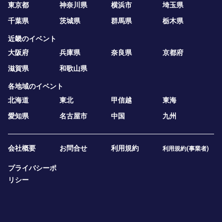
東京都
神奈川県
横浜市
埼玉県
千葉県
茨城県
群馬県
栃木県
近畿のイベント
大阪府
兵庫県
奈良県
京都府
滋賀県
和歌山県
各地域のイベント
北海道
東北
甲信越
東海
愛知県
名古屋市
中国
九州
会社概要
お問合せ
利用規約
利用規約(事業者)
プライバシーポ
リシー