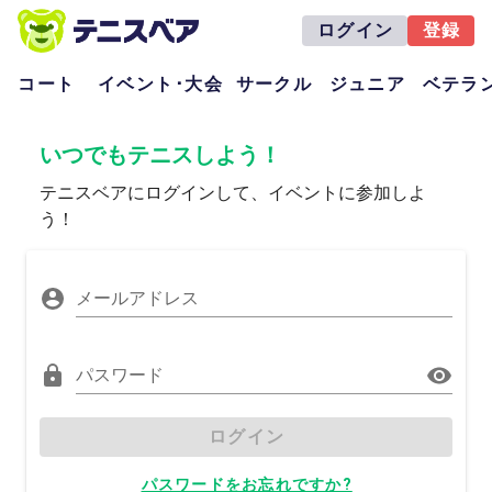
ログイン
登録
コート
イベント･大会
サークル
ジュニア
ベテラ
いつでもテニスしよう！
テニスベアにログインして、イベントに参加しよ
う！
メールアドレス
パスワード
ログイン
パスワードをお忘れですか?