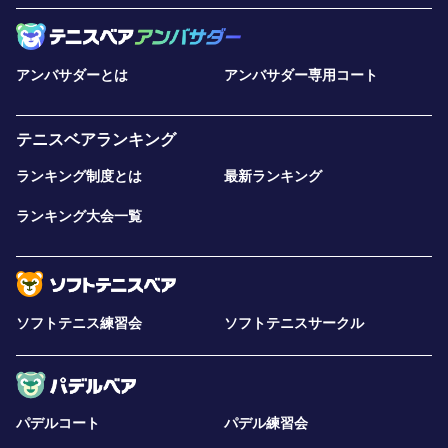
アンバサダーとは
アンバサダー専用コート
テニスベアランキング
ランキング制度とは
最新ランキング
ランキング大会一覧
ソフトテニス練習会
ソフトテニスサークル
パデルコート
パデル練習会