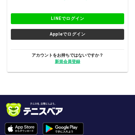
LINEでログイン
Appleでログイン
アカウントをお持ちではないですか？
新規会員登録