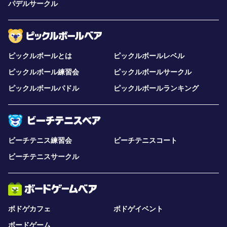
パデルサークル
ピックルボールとは
ピックルボールレベル
ピックルボール練習会
ピックルボールサークル
ピックルボールパドル
ピックルボールランキング
ビーチテニス練習会
ビーチテニスコート
ビーチテニスサークル
ボドゲカフェ
ボドゲイベント
ボードゲーム