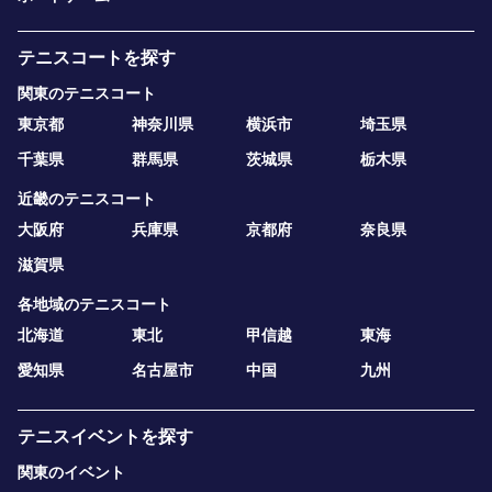
テニスコートを探す
関東のテニスコート
東京都
神奈川県
横浜市
埼玉県
千葉県
群馬県
茨城県
栃木県
近畿のテニスコート
大阪府
兵庫県
京都府
奈良県
滋賀県
各地域のテニスコート
北海道
東北
甲信越
東海
愛知県
名古屋市
中国
九州
テニスイベントを探す
関東のイベント