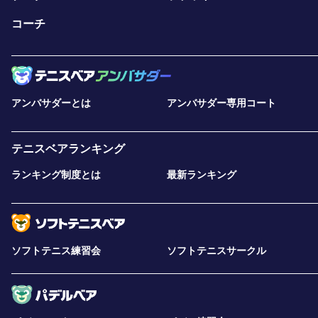
コーチ
アンバサダーとは
アンバサダー専用コート
テニスベアランキング
ランキング制度とは
最新ランキング
ソフトテニス練習会
ソフトテニスサークル