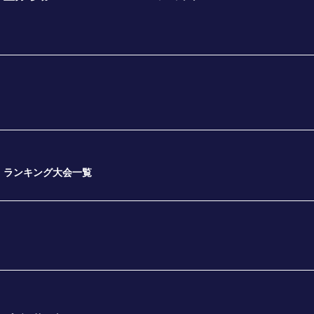
ランキング大会一覧