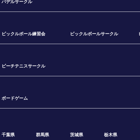
パデルサークル
ピックルボール練習会
ピックルボールサークル
ビーチテニスサークル
ボードゲーム
千葉県
群馬県
茨城県
栃木県