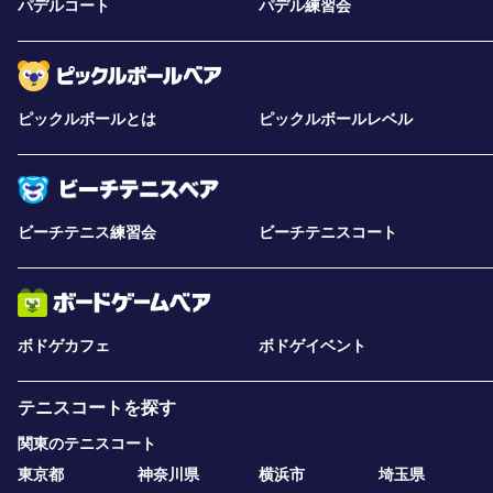
パデルコート
パデル練習会
ピックルボールとは
ピックルボールレベル
ビーチテニス練習会
ビーチテニスコート
ボドゲカフェ
ボドゲイベント
テニスコートを探す
関東のテニスコート
東京都
神奈川県
横浜市
埼玉県