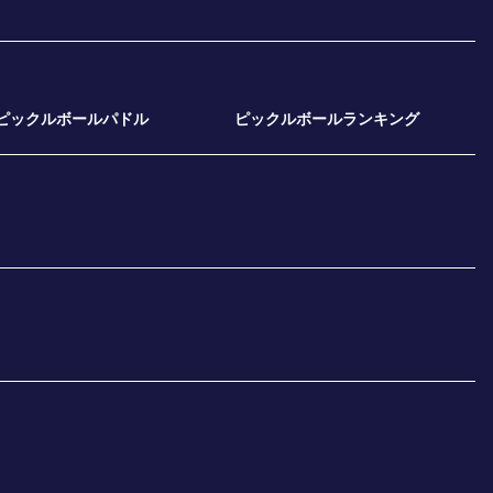
ピックルボールパドル
ピックルボールランキング