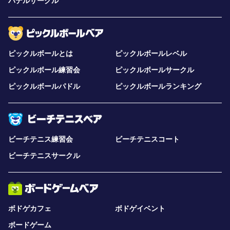
パデルサークル
ピックルボールとは
ピックルボールレベル
ピックルボール練習会
ピックルボールサークル
ピックルボールパドル
ピックルボールランキング
ビーチテニス練習会
ビーチテニスコート
ビーチテニスサークル
ボドゲカフェ
ボドゲイベント
ボードゲーム