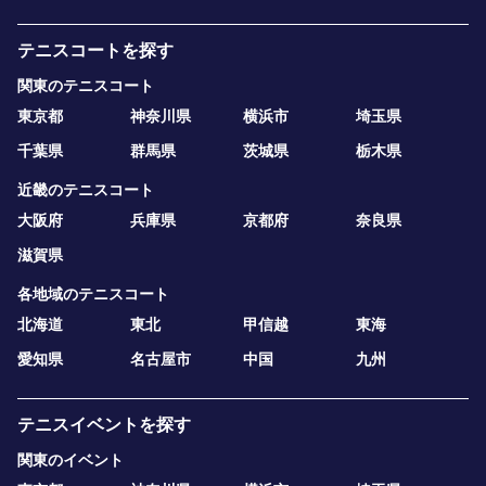
テニスコートを探す
関東のテニスコート
東京都
神奈川県
横浜市
埼玉県
千葉県
群馬県
茨城県
栃木県
近畿のテニスコート
大阪府
兵庫県
京都府
奈良県
滋賀県
各地域のテニスコート
北海道
東北
甲信越
東海
愛知県
名古屋市
中国
九州
テニスイベントを探す
関東のイベント