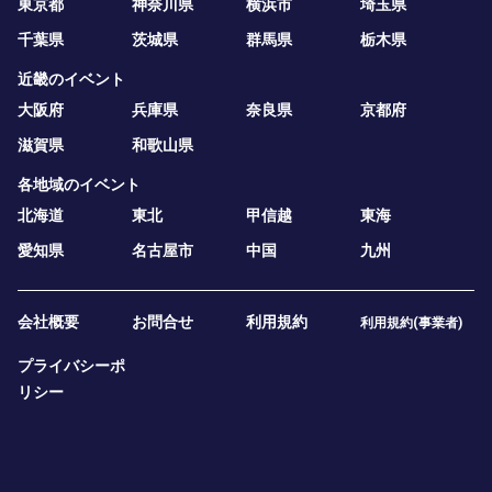
東京都
神奈川県
横浜市
埼玉県
千葉県
茨城県
群馬県
栃木県
近畿のイベント
大阪府
兵庫県
奈良県
京都府
滋賀県
和歌山県
各地域のイベント
北海道
東北
甲信越
東海
愛知県
名古屋市
中国
九州
会社概要
お問合せ
利用規約
利用規約(事業者)
プライバシーポ
リシー