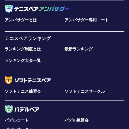
アンバサダーとは
アンバサダー専用コート
テニスベアランキング
ランキング制度とは
最新ランキング
ランキング大会一覧
ソフトテニス練習会
ソフトテニスサークル
パデルコート
パデル練習会