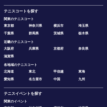
テニスコートを探す
関東のテニスコート
東京都
神奈川県
横浜市
埼玉県
千葉県
群馬県
茨城県
栃木県
近畿のテニスコート
大阪府
兵庫県
京都府
奈良県
滋賀県
各地域のテニスコート
北海道
東北
甲信越
東海
愛知県
名古屋市
中国
九州
テニスイベントを探す
関東のイベント