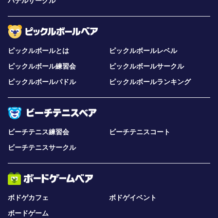
パデルサークル
ピックルボールとは
ピックルボールレベル
ピックルボール練習会
ピックルボールサークル
ピックルボールパドル
ピックルボールランキング
ビーチテニス練習会
ビーチテニスコート
ビーチテニスサークル
ボドゲカフェ
ボドゲイベント
ボードゲーム