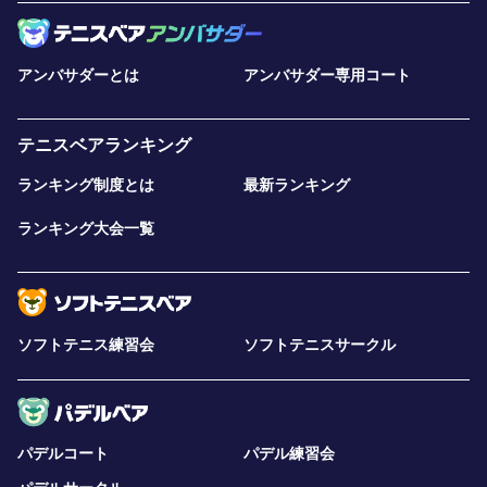
アンバサダーとは
アンバサダー専用コート
テニスベアランキング
ランキング制度とは
最新ランキング
ランキング大会一覧
ソフトテニス練習会
ソフトテニスサークル
パデルコート
パデル練習会