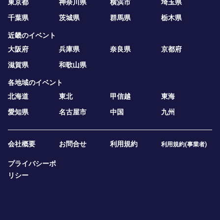
東京都
神奈川県
横浜市
埼玉県
千葉県
茨城県
群馬県
栃木県
近畿のイベント
大阪府
兵庫県
奈良県
京都府
滋賀県
和歌山県
各地域のイベント
北海道
東北
甲信越
東海
愛知県
名古屋市
中国
九州
会社概要
お問合せ
利用規約
利用規約(事業者)
プライバシーポ
リシー