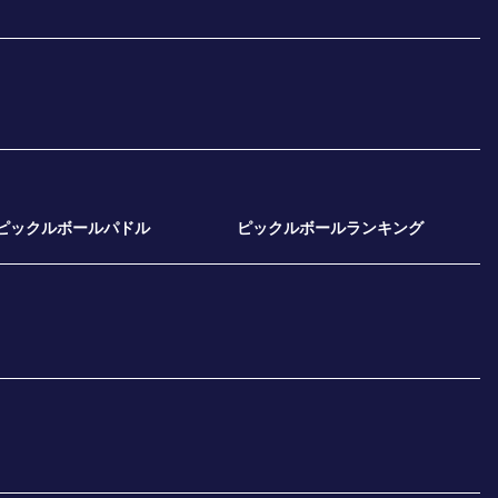
ピックルボールパドル
ピックルボールランキング