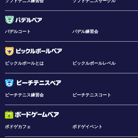
ソフトテニス練習会
ソフトテニスサークル
パデルコート
パデル練習会
ピックルボールとは
ピックルボールレベル
ビーチテニス練習会
ビーチテニスコート
ボドゲカフェ
ボドゲイベント