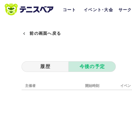
コート
イベント･大会
サーク
前の画面へ戻る
履歴
今後の予定
主催者
開始時刻
イベン