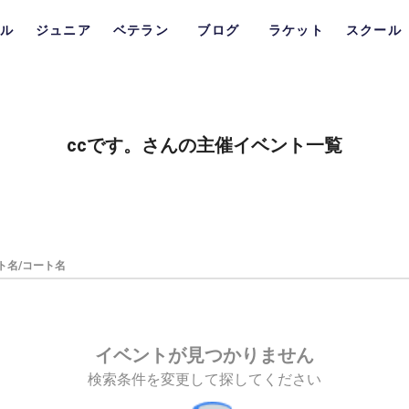
ル
ジュニア
ベテラン
ブログ
ラケット
スクール
ccです。さんの主催イベント一覧
ト名/コート名
イベントが見つかりません
検索条件を変更して探してください