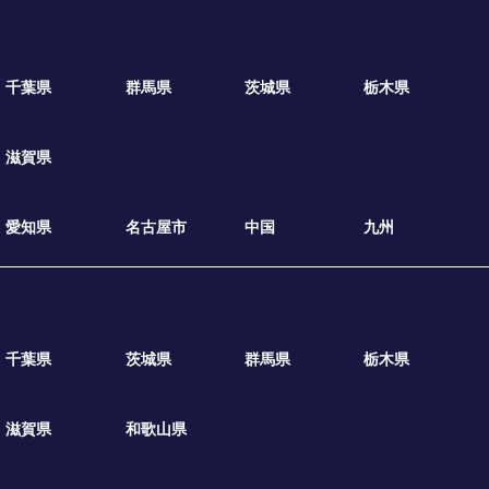
千葉県
群馬県
茨城県
栃木県
滋賀県
愛知県
名古屋市
中国
九州
千葉県
茨城県
群馬県
栃木県
滋賀県
和歌山県