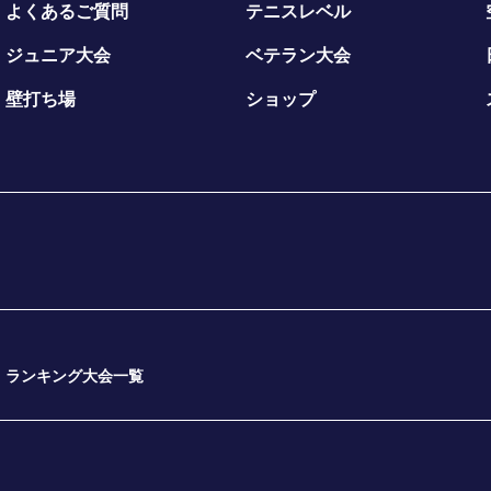
よくあるご質問
テニスレベル
ジュニア大会
ベテラン大会
壁打ち場
ショップ
ランキング大会一覧