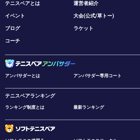
テニスベアとは
運営者紹介
イベント
大会(公式/草トー)
ブログ
ラケット
コーチ
アンバサダーとは
アンバサダー専用コート
テニスベアランキング
ランキング制度とは
最新ランキング