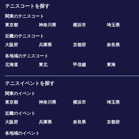
テニスコートを探す
関東のテニスコート
東京都
神奈川県
横浜市
埼玉県
近畿のテニスコート
大阪府
兵庫県
京都府
奈良県
各地域のテニスコート
北海道
東北
甲信越
東海
テニスイベントを探す
関東のイベント
東京都
神奈川県
横浜市
埼玉県
近畿のイベント
大阪府
兵庫県
奈良県
京都府
各地域のイベント