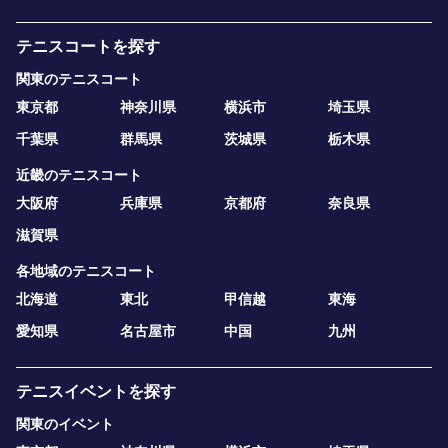
テニスコートを探す
関東のテニスコート
東京都
神奈川県
横浜市
埼玉県
千葉県
群馬県
茨城県
栃木県
近畿のテニスコート
大阪府
兵庫県
京都府
奈良県
滋賀県
各地域のテニスコート
北海道
東北
甲信越
東海
愛知県
名古屋市
中国
九州
テニスイベントを探す
関東のイベント