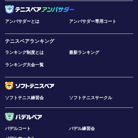
アンバサダーとは
アンバサダー専用コート
テニスベアランキング
ランキング制度とは
最新ランキング
ランキング大会一覧
ソフトテニス練習会
ソフトテニスサークル
パデルコート
パデル練習会