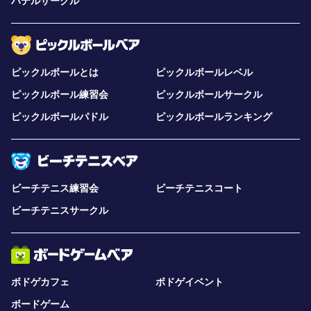
パデルサークル
ピックルボールとは
ピックルボールレベル
ピックルボール練習会
ピックルボールサークル
ピックルボールパドル
ピックルボールランキング
ビーチテニス練習会
ビーチテニスコート
ビーチテニスサークル
ボドゲカフェ
ボドゲイベント
ボードゲーム