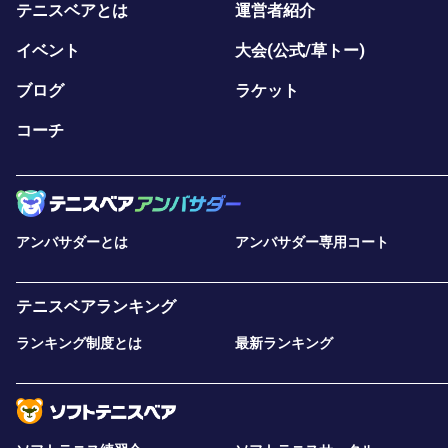
テニスベアとは
運営者紹介
イベント
大会(公式/草トー)
ブログ
ラケット
コーチ
アンバサダーとは
アンバサダー専用コート
テニスベアランキング
ランキング制度とは
最新ランキング