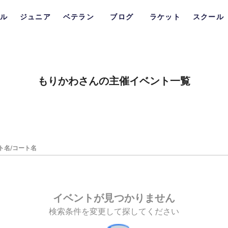
ル
ジュニア
ベテラン
ブログ
ラケット
スクール
もりかわさんの主催イベント一覧
ト名/コート名
イベントが見つかりません
検索条件を変更して探してください