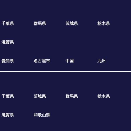
千葉県
群馬県
茨城県
栃木県
滋賀県
愛知県
名古屋市
中国
九州
千葉県
茨城県
群馬県
栃木県
滋賀県
和歌山県