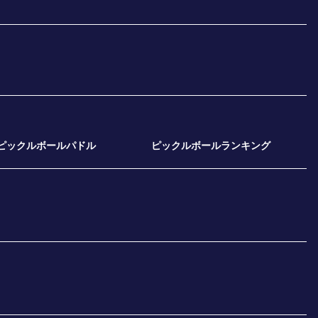
ピックルボールパドル
ピックルボールランキング