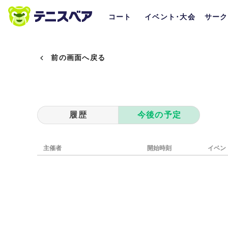
コート
イベント･大会
サーク
前の画面へ戻る
履歴
今後の予定
主催者
開始時刻
イベン