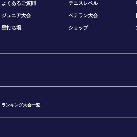
よくあるご質問
テニスレベル
ジュニア大会
ベテラン大会
壁打ち場
ショップ
ランキング大会一覧