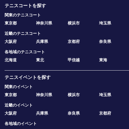
テニスコートを探す
関東のテニスコート
東京都
神奈川県
横浜市
埼玉県
近畿のテニスコート
大阪府
兵庫県
京都府
奈良県
各地域のテニスコート
北海道
東北
甲信越
東海
テニスイベントを探す
関東のイベント
東京都
神奈川県
横浜市
埼玉県
近畿のイベント
大阪府
兵庫県
奈良県
京都府
各地域のイベント