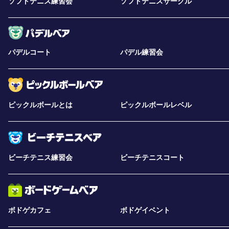
ソフトテニス練習会
ソフトテニスサークル
パデルコート
パデル練習会
ピックルボールとは
ピックルボールレベル
ビーチテニス練習会
ビーチテニスコート
ボドゲカフェ
ボドゲイベント