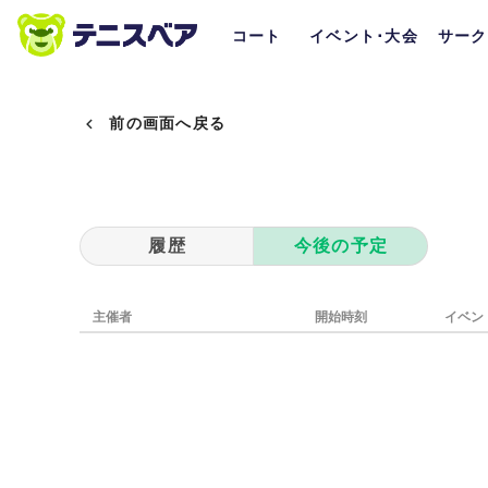
コート
イベント･大会
サーク
前の画面へ戻る
履歴
今後の予定
主催者
開始時刻
イベン