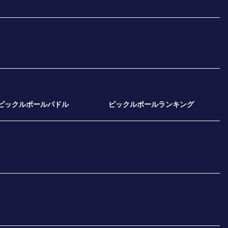
ピックルボールパドル
ピックルボールランキング