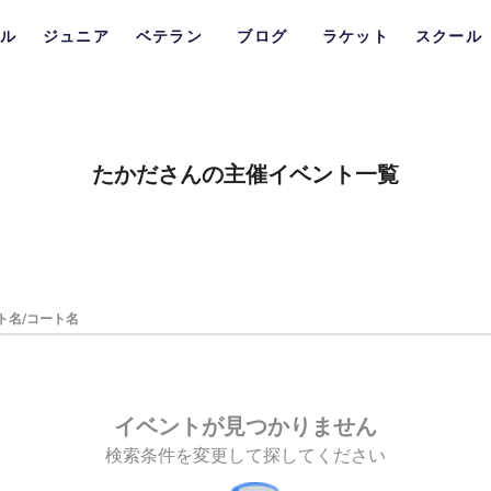
ル
ジュニア
ベテラン
ブログ
ラケット
スクール
たかださんの主催イベント一覧
ト名/コート名
イベントが見つかりません
検索条件を変更して探してください