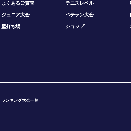
よくあるご質問
テニスレベル
ジュニア大会
ベテラン大会
壁打ち場
ショップ
ランキング大会一覧