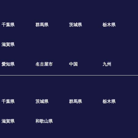
千葉県
群馬県
茨城県
栃木県
滋賀県
愛知県
名古屋市
中国
九州
千葉県
茨城県
群馬県
栃木県
滋賀県
和歌山県