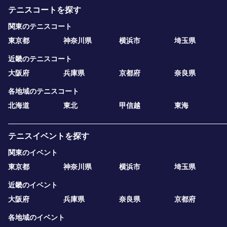
テニスコートを探す
関東のテニスコート
東京都
神奈川県
横浜市
埼玉県
近畿のテニスコート
大阪府
兵庫県
京都府
奈良県
各地域のテニスコート
北海道
東北
甲信越
東海
テニスイベントを探す
関東のイベント
東京都
神奈川県
横浜市
埼玉県
近畿のイベント
大阪府
兵庫県
奈良県
京都府
各地域のイベント