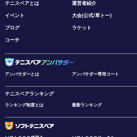
テニスベアとは
運営者紹介
イベント
大会(公式/草トー)
ブログ
ラケット
コーチ
アンバサダーとは
アンバサダー専用コート
テニスベアランキング
ランキング制度とは
最新ランキング