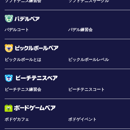
ソフトテニス練習会
ソフトテニスサークル
パデルコート
パデル練習会
ピックルボールとは
ピックルボールレベル
ビーチテニス練習会
ビーチテニスコート
ボドゲカフェ
ボドゲイベント