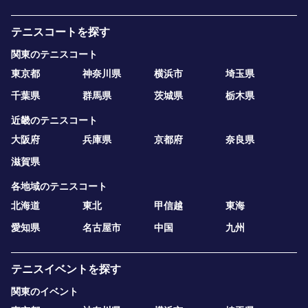
テニスコートを探す
関東のテニスコート
東京都
神奈川県
横浜市
埼玉県
千葉県
群馬県
茨城県
栃木県
近畿のテニスコート
大阪府
兵庫県
京都府
奈良県
滋賀県
各地域のテニスコート
北海道
東北
甲信越
東海
愛知県
名古屋市
中国
九州
テニスイベントを探す
関東のイベント