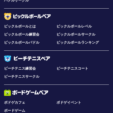
パデルサークル
ピックルボールとは
ピックルボールレベル
ピックルボール練習会
ピックルボールサークル
ピックルボールパドル
ピックルボールランキング
ビーチテニス練習会
ビーチテニスコート
ビーチテニスサークル
ボドゲカフェ
ボドゲイベント
ボードゲーム