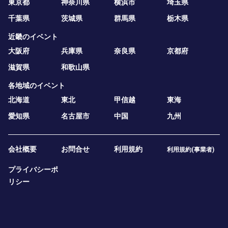
東京都
神奈川県
横浜市
埼玉県
千葉県
茨城県
群馬県
栃木県
近畿のイベント
大阪府
兵庫県
奈良県
京都府
滋賀県
和歌山県
各地域のイベント
北海道
東北
甲信越
東海
愛知県
名古屋市
中国
九州
会社概要
お問合せ
利用規約
利用規約(事業者)
プライバシーポ
リシー