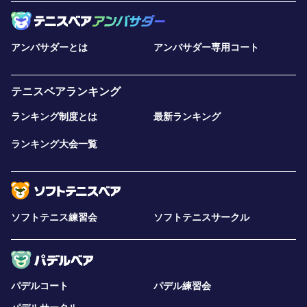
アンバサダーとは
アンバサダー専用コート
テニスベアランキング
ランキング制度とは
最新ランキング
ランキング大会一覧
ソフトテニス練習会
ソフトテニスサークル
パデルコート
パデル練習会