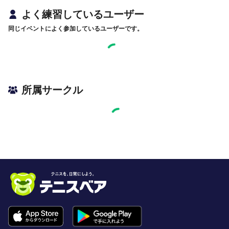
よく練習しているユーザー
同じイベントによく参加しているユーザーです。
所属サークル