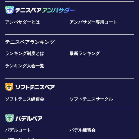
アンバサダーとは
アンバサダー専用コート
テニスベアランキング
ランキング制度とは
最新ランキング
ランキング大会一覧
ソフトテニス練習会
ソフトテニスサークル
パデルコート
パデル練習会