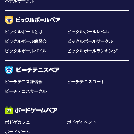
パデルサークル
ピックルボールとは
ピックルボールレベル
ピックルボール練習会
ピックルボールサークル
ピックルボールパドル
ピックルボールランキング
ビーチテニス練習会
ビーチテニスコート
ビーチテニスサークル
ボドゲカフェ
ボドゲイベント
ボードゲーム