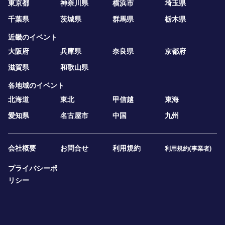
東京都
神奈川県
横浜市
埼玉県
千葉県
茨城県
群馬県
栃木県
近畿のイベント
大阪府
兵庫県
奈良県
京都府
滋賀県
和歌山県
各地域のイベント
北海道
東北
甲信越
東海
愛知県
名古屋市
中国
九州
会社概要
お問合せ
利用規約
利用規約(事業者)
プライバシーポ
リシー