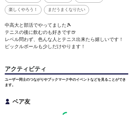
楽しくやろう！
まだうまくなりたい
中高大と部活でやってました🎾
テニスの後に飲むのも好きです🍺
レベル問わず、色んな人とテニス出来たら嬉しいです！
ピックルボールも少しだけやります！
アクティビティ
ユーザー同士のつながりやブックマーク中のイベントなどを見ることができ
ます。
ベア友