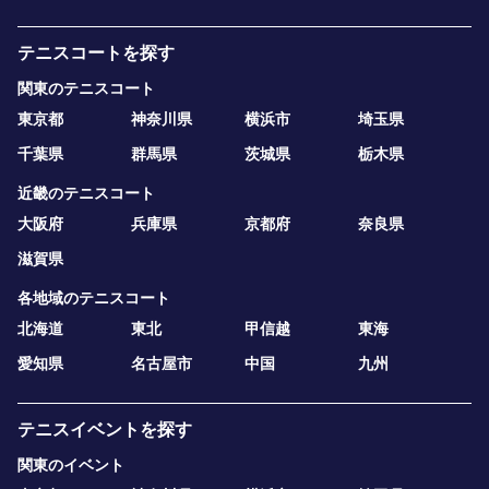
テニスコートを探す
関東のテニスコート
東京都
神奈川県
横浜市
埼玉県
千葉県
群馬県
茨城県
栃木県
近畿のテニスコート
大阪府
兵庫県
京都府
奈良県
滋賀県
各地域のテニスコート
北海道
東北
甲信越
東海
愛知県
名古屋市
中国
九州
テニスイベントを探す
関東のイベント