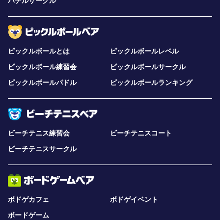
パデルサークル
ピックルボールとは
ピックルボールレベル
ピックルボール練習会
ピックルボールサークル
ピックルボールパドル
ピックルボールランキング
ビーチテニス練習会
ビーチテニスコート
ビーチテニスサークル
ボドゲカフェ
ボドゲイベント
ボードゲーム