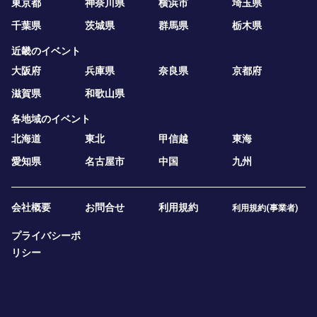
東京都
神奈川県
横浜市
埼玉県
千葉県
茨城県
群馬県
栃木県
近畿のイベント
大阪府
兵庫県
奈良県
京都府
滋賀県
和歌山県
各地域のイベント
北海道
東北
甲信越
東海
愛知県
名古屋市
中国
九州
会社概要
お問合せ
利用規約
利用規約(事業者)
プライバシーポ
リシー