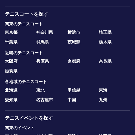
テニスコートを探す
関東のテニスコート
東京都
神奈川県
横浜市
埼玉県
千葉県
群馬県
茨城県
栃木県
近畿のテニスコート
大阪府
兵庫県
京都府
奈良県
滋賀県
各地域のテニスコート
北海道
東北
甲信越
東海
愛知県
名古屋市
中国
九州
テニスイベントを探す
関東のイベント