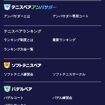
アンバサダーとは
アンバサダー専用コート
テニスベアランキング
ランキング制度とは
最新ランキング
ランキング大会一覧
ソフトテニス練習会
ソフトテニスサークル
パデルコート
パデル練習会