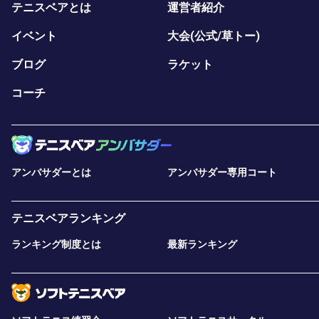
テニスベアとは
運営者紹介
イベント
大会(公式/草トー)
ブログ
ラケット
コーチ
アンバサダーとは
アンバサダー専用コート
テニスベアランキング
ランキング制度とは
最新ランキング