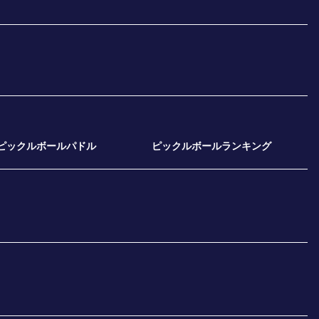
ピックルボールパドル
ピックルボールランキング