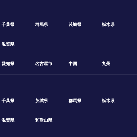
千葉県
群馬県
茨城県
栃木県
滋賀県
愛知県
名古屋市
中国
九州
千葉県
茨城県
群馬県
栃木県
滋賀県
和歌山県