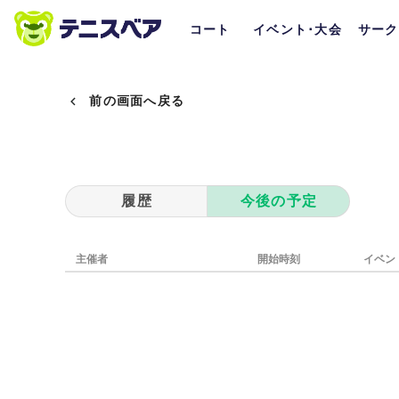
コート
イベント･大会
サーク
前の画面へ戻る
履歴
今後の予定
主催者
開始時刻
イベン