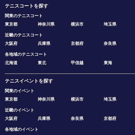
テニスコートを探す
関東のテニスコート
東京都
神奈川県
横浜市
埼玉県
近畿のテニスコート
大阪府
兵庫県
京都府
奈良県
各地域のテニスコート
北海道
東北
甲信越
東海
テニスイベントを探す
関東のイベント
東京都
神奈川県
横浜市
埼玉県
近畿のイベント
大阪府
兵庫県
奈良県
京都府
各地域のイベント