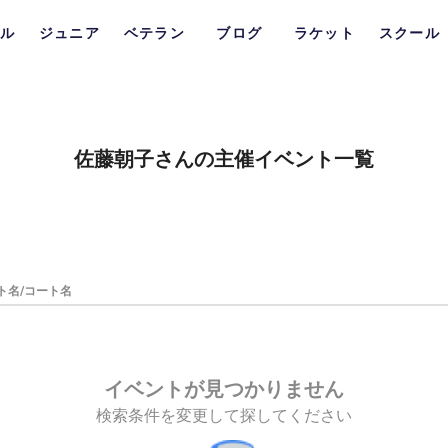
ル
ジュニア
ベテラン
ブログ
ラケット
スクール
佐藤朝子さんの主催イベント一覧
ト名/コート名
イベントが見つかりません
検索条件を変更して探してください