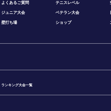
よくあるご質問
テニスレベル
ジュニア大会
ベテラン大会
壁打ち場
ショップ
ランキング大会一覧