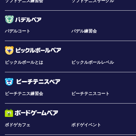
ソフトテニス練習会
ソフトテニスサークル
パデルコート
パデル練習会
ピックルボールとは
ピックルボールレベル
ビーチテニス練習会
ビーチテニスコート
ボドゲカフェ
ボドゲイベント