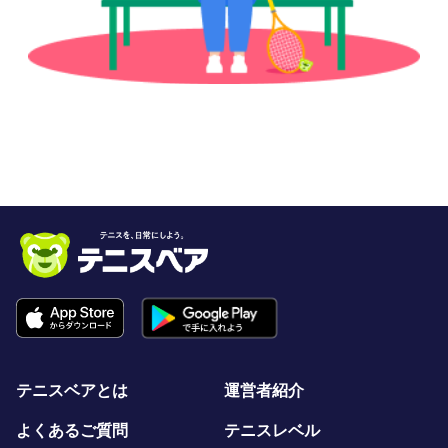
テニスベアとは
運営者紹介
よくあるご質問
テニスレベル