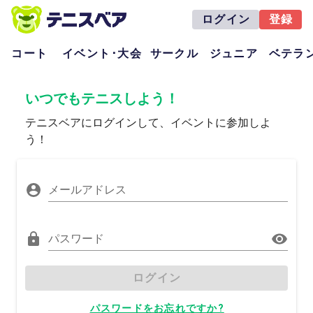
ログイン
登録
コート
イベント･大会
サークル
ジュニア
ベテラ
いつでもテニスしよう！
テニスベアにログインして、イベントに参加しよ
う！
メールアドレス
パスワード
ログイン
パスワードをお忘れですか?