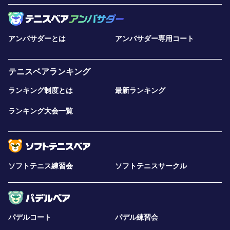
アンバサダーとは
アンバサダー専用コート
テニスベアランキング
ランキング制度とは
最新ランキング
ランキング大会一覧
ソフトテニス練習会
ソフトテニスサークル
パデルコート
パデル練習会