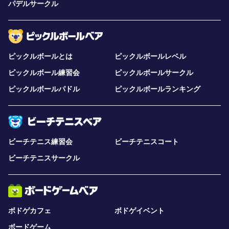
パデルサークル
ピックルボールとは
ピックルボールレベル
ピックルボール練習会
ピックルボールサークル
ピックルボールパドル
ピックルボールランキング
ビーチテニス練習会
ビーチテニスコート
ビーチテニスサークル
ボドゲカフェ
ボドゲイベント
ボードゲーム