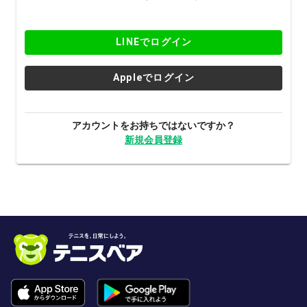
LINEでログイン
Appleでログイン
アカウントをお持ちではないですか？
新規会員登録