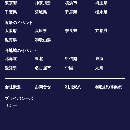
東京都
神奈川県
横浜市
埼玉県
千葉県
茨城県
群馬県
栃木県
近畿のイベント
大阪府
兵庫県
奈良県
京都府
滋賀県
和歌山県
各地域のイベント
北海道
東北
甲信越
東海
愛知県
名古屋市
中国
九州
会社概要
お問合せ
利用規約
利用規約(事業者)
プライバシーポ
リシー