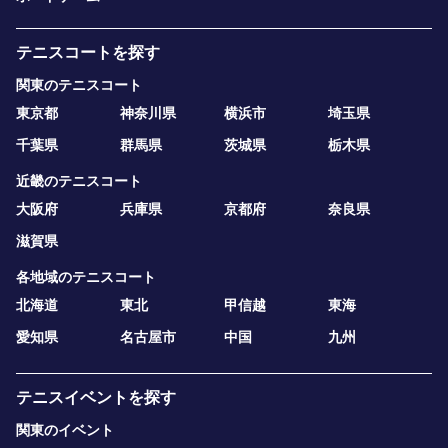
テニスコートを探す
関東のテニスコート
東京都
神奈川県
横浜市
埼玉県
千葉県
群馬県
茨城県
栃木県
近畿のテニスコート
大阪府
兵庫県
京都府
奈良県
滋賀県
各地域のテニスコート
北海道
東北
甲信越
東海
愛知県
名古屋市
中国
九州
テニスイベントを探す
関東のイベント