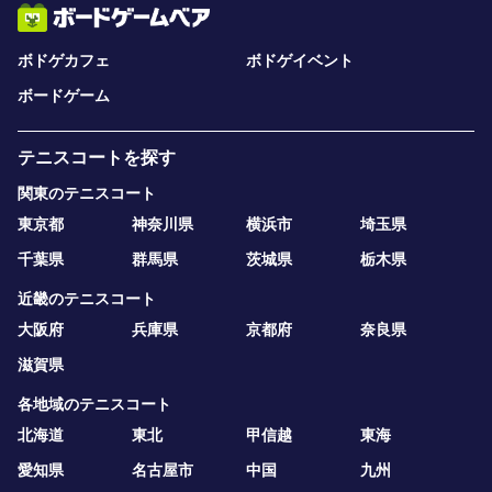
ボドゲカフェ
ボドゲイベント
ボードゲーム
テニスコートを探す
関東のテニスコート
東京都
神奈川県
横浜市
埼玉県
千葉県
群馬県
茨城県
栃木県
近畿のテニスコート
大阪府
兵庫県
京都府
奈良県
滋賀県
各地域のテニスコート
北海道
東北
甲信越
東海
愛知県
名古屋市
中国
九州