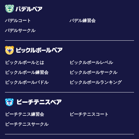
パデルコート
パデル練習会
パデルサークル
ピックルボールとは
ピックルボールレベル
ピックルボール練習会
ピックルボールサークル
ピックルボールパドル
ピックルボールランキング
ビーチテニス練習会
ビーチテニスコート
ビーチテニスサークル