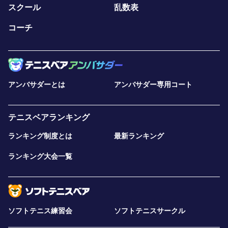
スクール
乱数表
コーチ
アンバサダーとは
アンバサダー専用コート
テニスベアランキング
ランキング制度とは
最新ランキング
ランキング大会一覧
ソフトテニス練習会
ソフトテニスサークル