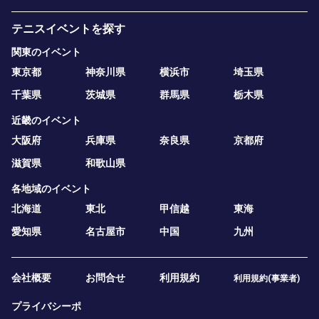
テニスイベントを探す
関東のイベント
東京都
神奈川県
横浜市
埼玉県
千葉県
茨城県
群馬県
栃木県
近畿のイベント
大阪府
兵庫県
奈良県
京都府
滋賀県
和歌山県
各地域のイベント
北海道
東北
甲信越
東海
愛知県
名古屋市
中国
九州
会社概要
お問合せ
利用規約
利用規約(事業者)
プライバシーポ