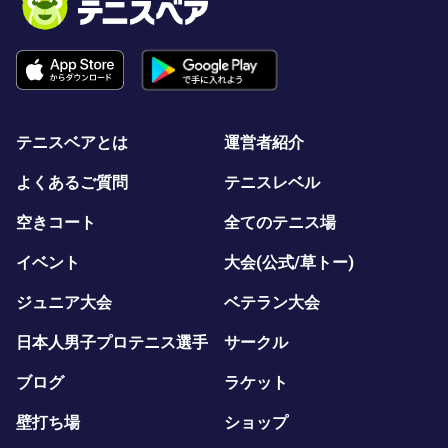
テニスベアとは
運営者紹介
よくあるご質問
テニスレベル
空きコート
全てのテニス場
イベント
大会(公式/草トー)
ジュニア大会
ベテラン大会
日本人男子プロテニス選手
サークル
ブログ
ラケット
壁打ち場
ショップ