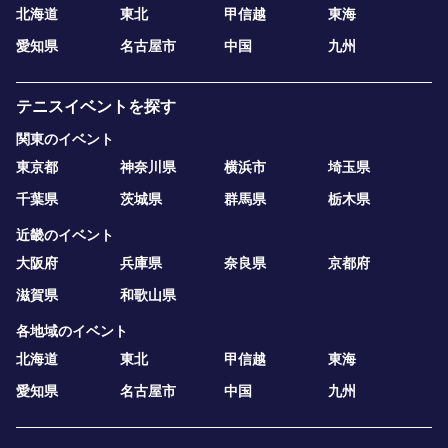
北海道
東北
甲信越
東海
愛知県
名古屋市
中国
九州
テニスイベントを探す
関東のイベント
東京都
神奈川県
横浜市
埼玉県
千葉県
茨城県
群馬県
栃木県
近畿のイベント
大阪府
兵庫県
奈良県
京都府
滋賀県
和歌山県
各地域のイベント
北海道
東北
甲信越
東海
愛知県
名古屋市
中国
九州