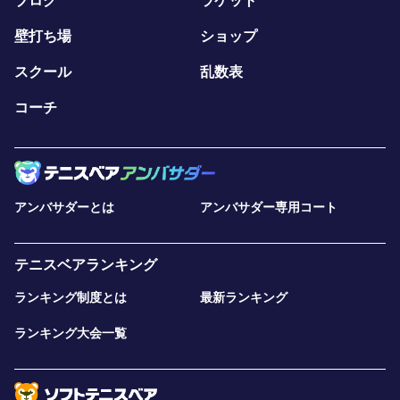
ブログ
ラケット
壁打ち場
ショップ
スクール
乱数表
コーチ
アンバサダーとは
アンバサダー専用コート
テニスベアランキング
ランキング制度とは
最新ランキング
ランキング大会一覧