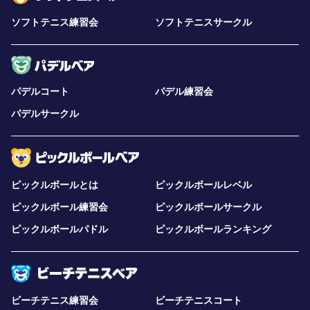
ソフトテニス練習会
ソフトテニスサークル
パデルコート
パデル練習会
パデルサークル
ピックルボールとは
ピックルボールレベル
ピックルボール練習会
ピックルボールサークル
ピックルボールパドル
ピックルボールランキング
ビーチテニス練習会
ビーチテニスコート