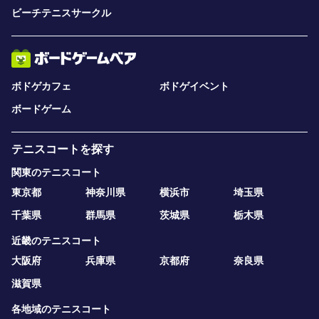
ビーチテニスサークル
ボドゲカフェ
ボドゲイベント
ボードゲーム
テニスコートを探す
関東のテニスコート
東京都
神奈川県
横浜市
埼玉県
千葉県
群馬県
茨城県
栃木県
近畿のテニスコート
大阪府
兵庫県
京都府
奈良県
滋賀県
各地域のテニスコート