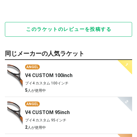
このラケットのレビューを投稿する
同じメーカーの人気ラケット
1
ANGEL
V4 CUSTOM 100inch
ブイ4 カスタム 100インチ
5
人が使用中
2
ANGEL
V4 CUSTOM 95inch
ブイ4 カスタム 95インチ
2
人が使用中