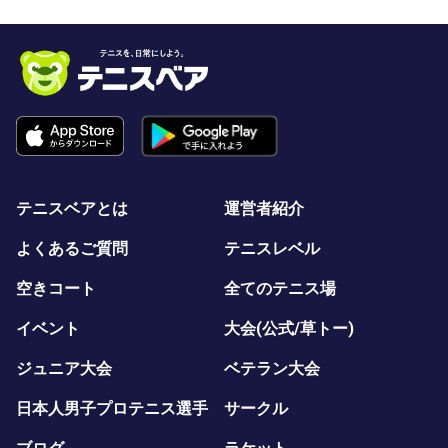
テニスベアとは
運営者紹介
よくあるご質問
テニスレベル
空きコート
全てのテニス場
イベント
大会(公式/草トー)
ジュニア大会
ベテラン大会
日本人男子プロテニス選手
サークル