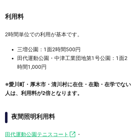
利用料
2時間単位での利用が基本です。
三増公園：1面2時間500円
田代運動公園・中津工業団地第1号公園：1面2
時間1,000円
※愛川町・厚木市・清川村に在住・在勤・在学でない
人は、利用料が2倍となります。
夜間照明利用料
田代運動公園テニスコート
・