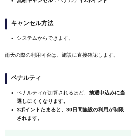
無断キャンセル
：ペナルティ
2ポイント
キャンセル方法
システムからできます。
雨天の際の利用可否は、施設に直接確認します。
ペナルティ
ペナルティが加算されるほど、
抽選申込みに当
選しにくくなります。
3ポイントたまると、30日間施設の利用が制限
されます。