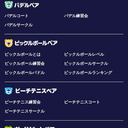
パデルコート
パデル練習会
パデルサークル
ピックルボールとは
ピックルボールレベル
ピックルボール練習会
ピックルボールサークル
ピックルボールパドル
ピックルボールランキング
ビーチテニス練習会
ビーチテニスコート
ビーチテニスサークル