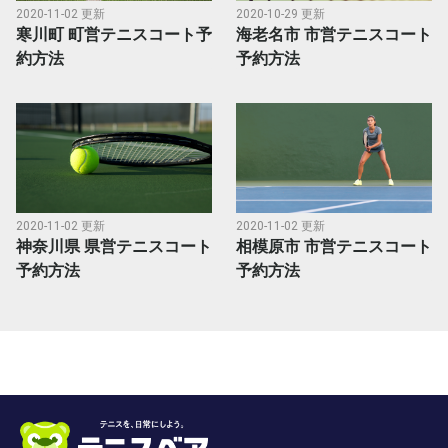
2020-11-02 更新
2020-10-29 更新
寒川町 町営テニスコート予
海老名市 市営テニスコート
約方法
予約方法
2020-11-02 更新
2020-11-02 更新
神奈川県 県営テニスコート
相模原市 市営テニスコート
予約方法
予約方法