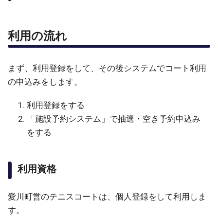
利用の流れ
まず、利用登録をして、その後システムでコート利用
の申込みをします。
利用登録をする
「施設予約システム」で抽選・空き予約申込み
をする
利用資格
愛川町営のテニスコートは、個人登録をして利用しま
す。