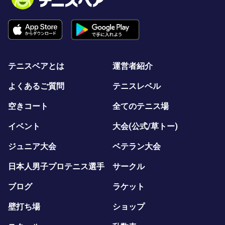
テニスベアとは
運営者紹介
よくあるご質問
テニスレベル
空きコート
全てのテニス場
イベント
大会(公式/草トー)
ジュニア大会
ベテラン大会
日本人男子プロテニス選手
サークル
ブログ
ラケット
壁打ち場
ショップ