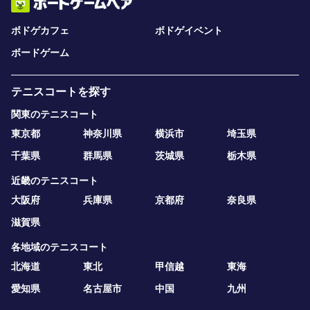
ボドゲカフェ
ボドゲイベント
ボードゲーム
テニスコートを探す
関東のテニスコート
東京都
神奈川県
横浜市
埼玉県
千葉県
群馬県
茨城県
栃木県
近畿のテニスコート
大阪府
兵庫県
京都府
奈良県
滋賀県
各地域のテニスコート
北海道
東北
甲信越
東海
愛知県
名古屋市
中国
九州