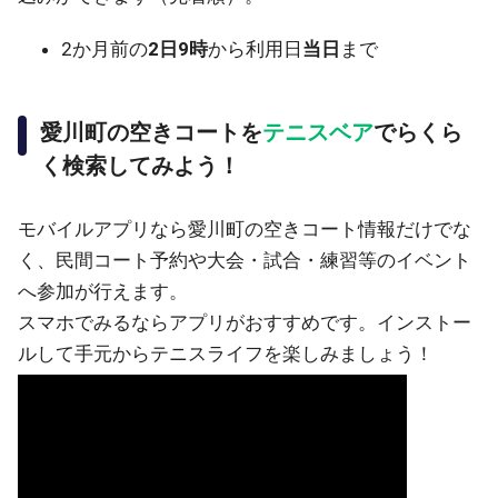
2か月前の
2日9時
から利用日
当日
まで
愛川町の空きコートを
テニスベア
でらくら
く検索してみよう！
モバイルアプリなら愛川町の空きコート情報だけでな
く、民間コート予約や大会・試合・練習等のイベント
へ参加が行えます。
スマホでみるならアプリがおすすめです。インストー
ルして手元からテニスライフを楽しみましょう！