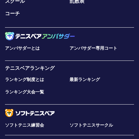
スクール
乱数表
コーチ
アンバサダーとは
アンバサダー専用コート
テニスベアランキング
ランキング制度とは
最新ランキング
ランキング大会一覧
ソフトテニス練習会
ソフトテニスサークル