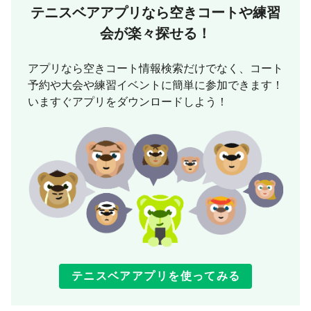
テニスベアアプリなら
空きコートや練習
会が楽々探せる！
アプリなら空きコート情報検索だけでなく、コート
予約や大会や練習イベントに簡単に参加できます！
いますぐアプリをダウンロードしよう！
テニスベアアプリを使ってみる