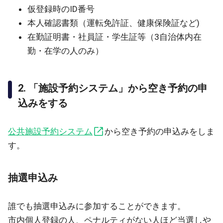
仮登録時のID番号
本人確認書類（運転免許証、健康保険証など)
在勤証明書・社員証・学生証等（3自治体内在
勤・在学の人のみ）
2. 「施設予約システム」から空き予約の申
込みをする
公共施設予約システム
から空き予約の申込みをしま
す。
抽選申込み
誰でも抽選申込みに参加することができます。
市内個人登録の人、ペナルティがない人ほど当選しや