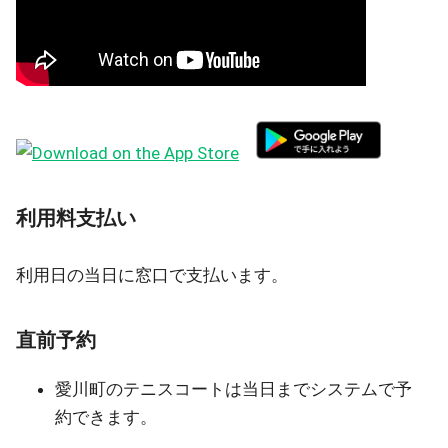
利用料支払い
利用日の当日に窓口で支払います。
直前予約
愛川町のテニスコートは当日までシステムで予
約できます。