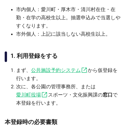
市内個人：愛川町・厚木市・清川村在住・在
勤・在学の高校生以上。抽選申込みで当選しや
すくなります。
市外個人：上記に該当しない高校生以上。
1. 利用登録をする
まず、
公共施設予約システム
から仮登録を
行います。
次に、各公園の管理事務所、または
愛川町役場
スポーツ・文化振興課の
窓口
で
本登録を行います。
本登録時の必要書類