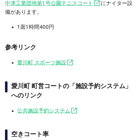
中津工業団地第1号公園テニスコート
にナイター設
備があります。
1面1時間400円
参考リンク
愛川町 スポーツ施設
愛川町 町営コートの「施設予約システム」
へのリンク
公共施設予約システム
空きコート率