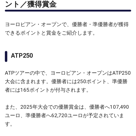
ント／獲得賞金
ヨーロピアン・オープンで、優勝者・準優勝者が獲得
できるポイントと賞金をご紹介します。
ATP250
ATPツアーの中で、ヨーロピアン・オープンはATP250
大会に含まれます。優勝者には250ポイント、準優勝
者には165ポイントが付与されます。
また、2025年大会での優勝賞金は、優勝者へ107,490
ユーロ、準優勝者へ62,720ユーロが予定されていま
す。