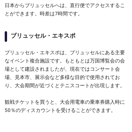
日本からブリュッセルへは、直行便でアクセスするこ
とができます。時差は7時間です。
ブリュッセル・エキスポ
ブリュッセル・エキスポは、ブリュッセルにある主要
なイベント複合施設です。もともとは万国博覧会の会
場として建設されましたが、現在ではコンサート会
場、見本市、展示会など多様な目的で使用されてお
り、大会期間が近づくとテニスコートが出現します。
観戦チケットを買うと、大会用電車の乗車券購入時に
50％のディスカウントを受けることができます。