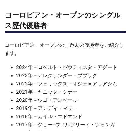
ヨーロピアン・オープンのシングル
ス歴代優勝者
ヨーロピアン・オープンの、過去の優勝者をご紹介し
ます。
2024年－ロベルト・バウティスタ・アグート
2023年－アレクサンダー・ブブリク
2022年－フェリックス・オジェ＝アリアシム
2021年－ヤニック・シナー
2020年－ウゴ・アンベール
2019年－アンディ・マリー
2018年－カイル・エドマンド
2017年－ジョー=ウィルフリード・ツォンガ