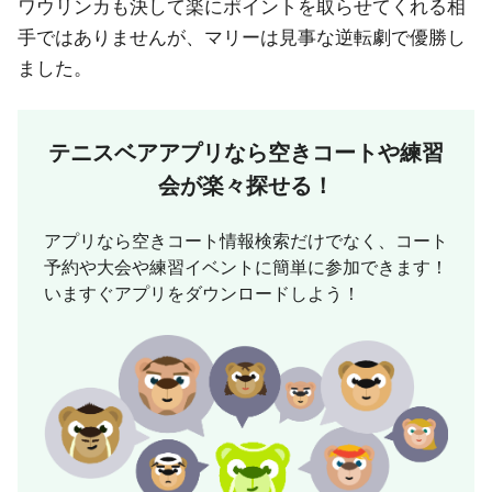
ワウリンカも決して楽にポイントを取らせてくれる相
手ではありませんが、マリーは見事な逆転劇で優勝し
ました。
テニスベアアプリなら
空きコートや練習
会が楽々探せる！
アプリなら空きコート情報検索だけでなく、コート
予約や大会や練習イベントに簡単に参加できます！
いますぐアプリをダウンロードしよう！