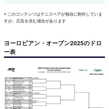
※ このコンテンツはテニスベアが独自に制作していま
すが、広告を含む場合があります
ヨーロピアン・オープン2025のドロ
ー表