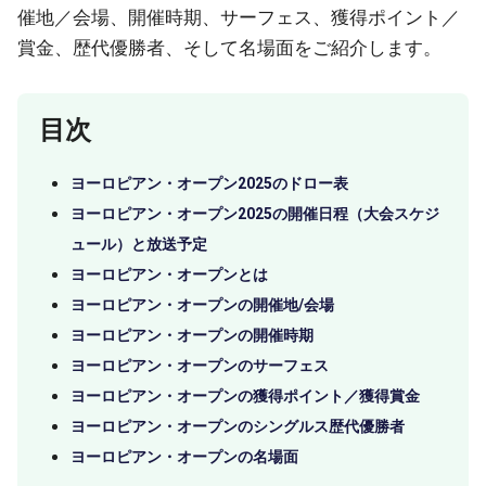
催地／会場、開催時期、サーフェス、獲得ポイント／
賞金、歴代優勝者、そして名場面をご紹介します。
目次
ヨーロピアン・オープン2025のドロー表
ヨーロピアン・オープン2025の開催日程（大会スケジ
ュール）と放送予定
ヨーロピアン・オープンとは
ヨーロピアン・オープンの開催地/会場
ヨーロピアン・オープンの開催時期
ヨーロピアン・オープンのサーフェス
ヨーロピアン・オープンの獲得ポイント／獲得賞金
ヨーロピアン・オープンのシングルス歴代優勝者
ヨーロピアン・オープンの名場面