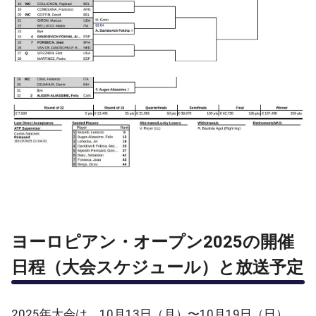
ヨーロピアン・オープン2025の開催
日程（大会スケジュール）と放送予定
2025年大会は、10月13日（月）〜10月19日（日）