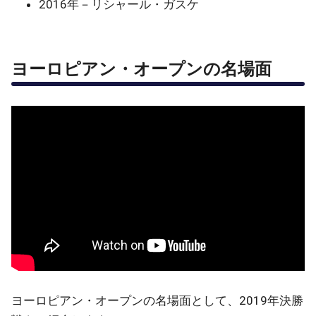
2016年－リシャール・ガスケ
ヨーロピアン・オープンの名場面
ヨーロピアン・オープンの名場面として、2019年決勝