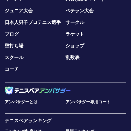
ジュニア大会
ベテラン大会
日本人男子プロテニス選手
サークル
ブログ
ラケット
壁打ち場
ショップ
スクール
乱数表
コーチ
アンバサダーとは
アンバサダー専用コート
テニスベアランキング