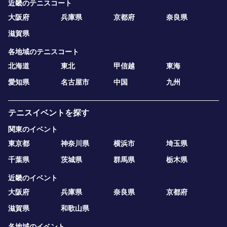
近畿のテニスコート
大阪府
兵庫県
京都府
奈良県
滋賀県
各地域のテニスコート
北海道
東北
甲信越
東海
愛知県
名古屋市
中国
九州
テニスイベントを探す
関東のイベント
東京都
神奈川県
横浜市
埼玉県
千葉県
茨城県
群馬県
栃木県
近畿のイベント
大阪府
兵庫県
奈良県
京都府
滋賀県
和歌山県
各地域のイベント