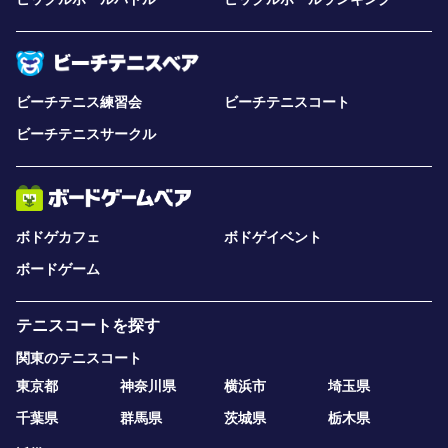
ビーチテニス練習会
ビーチテニスコート
ビーチテニスサークル
ボドゲカフェ
ボドゲイベント
ボードゲーム
テニスコートを探す
関東のテニスコート
東京都
神奈川県
横浜市
埼玉県
千葉県
群馬県
茨城県
栃木県