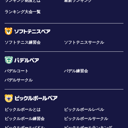
ランキング制度とは
最新ランキング
ランキング大会一覧
ソフトテニス練習会
ソフトテニスサークル
パデルコート
パデル練習会
パデルサークル
ピックルボールとは
ピックルボールレベル
ピックルボール練習会
ピックルボールサークル
ピックルボールパドル
ピックルボールランキング