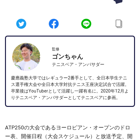
監修
ゴンちゃん
テニスベア・アンバサダー
慶應義塾大学ではレギュラー2番手として、全日本学生テニ
ス選手権大会や全日本大学対抗テニス王座決定試合で活躍。
卒業後はYouTuberとして活躍し一躍有名に。2020年12月よ
りテニスベア・アンバサダーとしてテニスベアに参画。
ATP250の大会であるヨーロピアン・オープンのドロ
ー表、開催日程（大会スケジュール）と放送予定、開