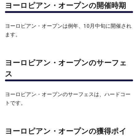
ヨーロピアン・オープンの開催時期
ヨーロピアン・オープンは例年、10月中旬に開催され
ます。
ヨーロピアン・オープンのサーフェ
ス
ヨーロピアン・オープンのサーフェスは、ハードコー
トです。
ヨーロピアン・オープンの獲得ポイ