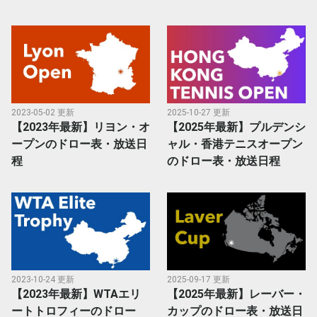
2023-05-02 更新
2025-10-27 更新
【2023年最新】リヨン・オ
【2025年最新】プルデンシ
ープンのドロー表・放送日
ャル・香港テニスオープン
程
のドロー表・放送日程
2023-10-24 更新
2025-09-17 更新
【2023年最新】WTAエリ
【2025年最新】レーバー・
ートトロフィーのドロー
カップのドロー表・放送日