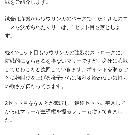
戦をご紹介します。
試合は序盤からワウリンカのペースで、たくさんのエ
ースを決められたマリーは、1セット目を落としま
す。
続く2セット目もワウリンカの強烈なストロークに、
防戦的にならざるを得ないマリーですが、必死に応戦
してじわじわと挽回していきます。ポイントを取るご
とに雄叫びを上げる様子からは勝利を諦めない気持ち
の強さが伝わってきます。
2セット目をなんとか奪取し、最終セットに突入して
からはマリーが主導権を握るラリーも増えてきまし
た。