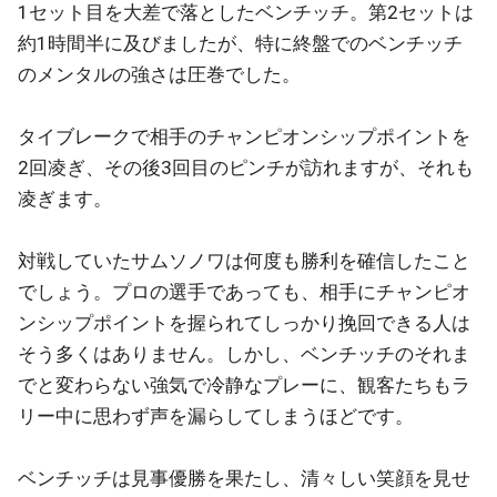
1セット目を大差で落としたベンチッチ。第2セットは
約1時間半に及びましたが、特に終盤でのベンチッチ
のメンタルの強さは圧巻でした。
タイブレークで相手のチャンピオンシップポイントを
2回凌ぎ、その後3回目のピンチが訪れますが、それも
凌ぎます。
対戦していたサムソノワは何度も勝利を確信したこと
でしょう。プロの選手であっても、相手にチャンピオ
ンシップポイントを握られてしっかり挽回できる人は
そう多くはありません。しかし、ベンチッチのそれま
でと変わらない強気で冷静なプレーに、観客たちもラ
リー中に思わず声を漏らしてしまうほどです。
ベンチッチは見事優勝を果たし、清々しい笑顔を見せ