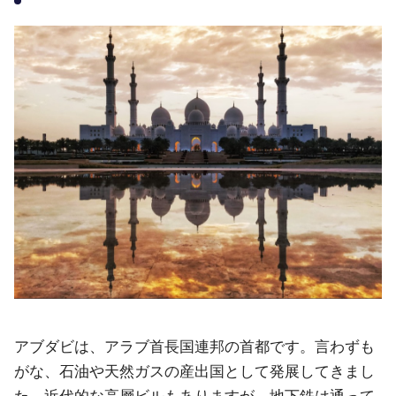
アブダビは、アラブ首長国連邦の首都です。言わずも
がな、石油や天然ガスの産出国として発展してきまし