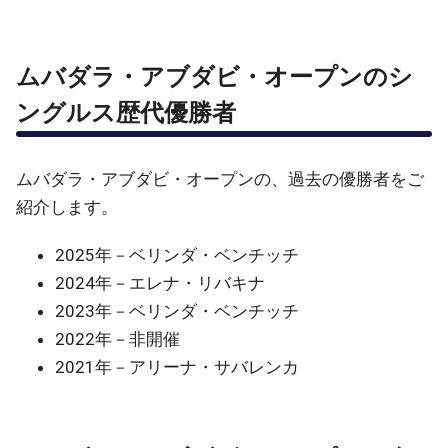
ムバダラ・アブダビ・オープンのシ
ングルス歴代優勝者
ムバダラ・アブダビ・オープンの、過去の優勝者をご
紹介します。
2025年－ベリンダ・ベンチッチ
2024年－エレナ・リバキナ
2023年－ベリンダ・ベンチッチ
2022年－非開催
2021年－アリーナ・サバレンカ