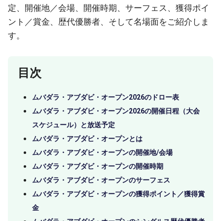
定、開催地／会場、開催時期、サーフェス、獲得ポイ
ント／賞金、歴代優勝者、そして名場面をご紹介しま
す。
目次
ムバダラ・アブダビ・オープン2026のドロー表
ムバダラ・アブダビ・オープン2026の開催日程（大会
スケジュール）と放送予定
ムバダラ・アブダビ・オープンとは
ムバダラ・アブダビ・オープンの開催地/会場
ムバダラ・アブダビ・オープンの開催時期
ムバダラ・アブダビ・オープンのサーフェス
ムバダラ・アブダビ・オープンの獲得ポイント／獲得賞
金