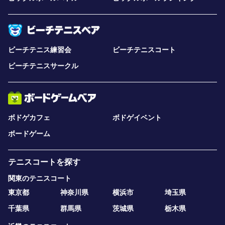
ビーチテニス練習会
ビーチテニスコート
ビーチテニスサークル
ボドゲカフェ
ボドゲイベント
ボードゲーム
テニスコートを探す
関東のテニスコート
東京都
神奈川県
横浜市
埼玉県
千葉県
群馬県
茨城県
栃木県