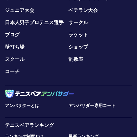
ジュニア大会
ベテラン大会
日本人男子プロテニス選手
サークル
ブログ
ラケット
壁打ち場
ショップ
スクール
乱数表
コーチ
アンバサダーとは
アンバサダー専用コート
テニスベアランキング
ランキング制度とは
最新ランキング