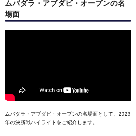
ムバダラ・アブダビ・オープンの名
場面
ムバダラ・アブダビ・オープンの名場面として、2023
年の決勝戦ハイライトをご紹介します。