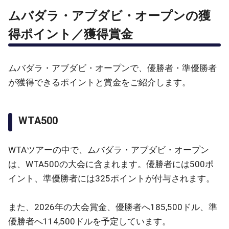
ムバダラ・アブダビ・オープンの獲
得ポイント／獲得賞金
ムバダラ・アブダビ・オープンで、優勝者・準優勝者
が獲得できるポイントと賞金をご紹介します。
WTA500
WTAツアーの中で、ムバダラ・アブダビ・オープン
は、WTA500の大会に含まれます。優勝者には500ポ
イント、準優勝者には325ポイントが付与されます。
また、2026年の大会賞金、優勝者へ185,500ドル、準
優勝者へ114,500ドルを予定しています。