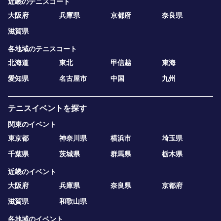
近畿のテニスコート
大阪府
兵庫県
京都府
奈良県
滋賀県
各地域のテニスコート
北海道
東北
甲信越
東海
愛知県
名古屋市
中国
九州
テニスイベントを探す
関東のイベント
東京都
神奈川県
横浜市
埼玉県
千葉県
茨城県
群馬県
栃木県
近畿のイベント
大阪府
兵庫県
奈良県
京都府
滋賀県
和歌山県
各地域のイベント