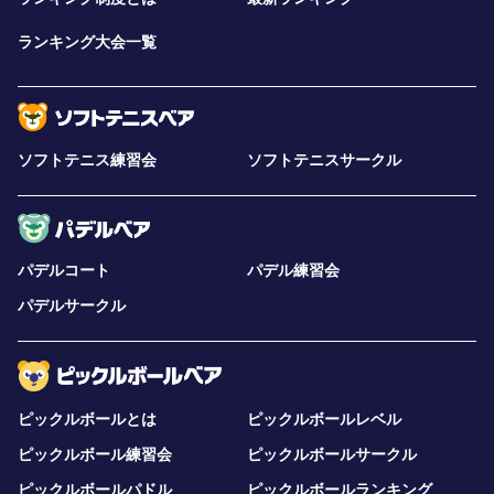
ランキング大会一覧
ソフトテニス練習会
ソフトテニスサークル
パデルコート
パデル練習会
パデルサークル
ピックルボールとは
ピックルボールレベル
ピックルボール練習会
ピックルボールサークル
ピックルボールパドル
ピックルボールランキング