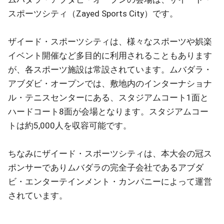
スポーツシティ（Zayed Sports City）です。
ザイード・スポーツシティは、様々なスポーツや娯楽
イベント開催など多目的に利用されることもあります
が、各スポーツ施設は常設されています。ムバダラ・
アブダビ・オープンでは、敷地内のインターナショナ
ル・テニスセンターにある、スタジアムコート1面と
ハードコート8面が会場となります。スタジアムコー
トは約5,000人を収容可能です。
ちなみにザイード・スポーツシティは、本大会の冠ス
ポンサーでありムバダラの完全子会社であるアブダ
ビ・エンターテインメント・カンパニーによって運営
されています。