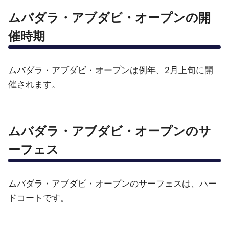
ムバダラ・アブダビ・オープンの開
催時期
ムバダラ・アブダビ・オープンは例年、2月上旬に開
催されます。
ムバダラ・アブダビ・オープンのサ
ーフェス
ムバダラ・アブダビ・オープンのサーフェスは、ハー
ドコートです。