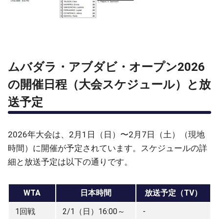
ムバダラ・アブダビ・オープン2026
の開催日程（大会スケジュール）と放
送予定
2026年大会は、2月1日（日）〜2月7日（土）（現地
時間）に開催が予定されています。スケジュールの詳
細と放送予定は以下の通りです。
WTA
日本時間
放送予定（TV）
1回戦
2/1（日）16:00～
-