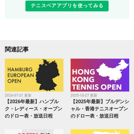
テニスベアアプリを使ってみる
関連記事
2026-07-21 更新
2025-10-27 更新
【2026年最新】ハンブル
【2025年最新】プルデンシ
ク・レディース・オープン
ャル・香港テニスオープン
のドロー表・放送日程
のドロー表・放送日程