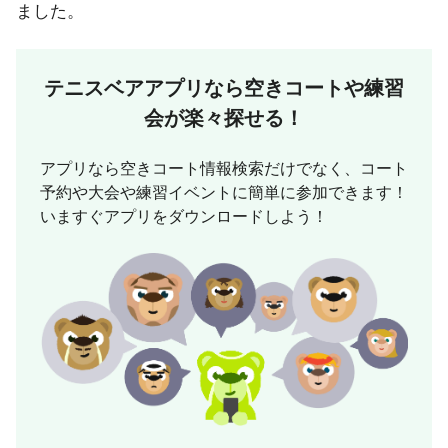
ました。
テニスベアアプリなら
空きコートや練習
会が楽々探せる！
アプリなら空きコート情報検索だけでなく、コート
予約や大会や練習イベントに簡単に参加できます！
いますぐアプリをダウンロードしよう！