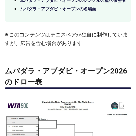
ムバダラ・アブダビ・オープンのシングルス歴代優勝者
ムバダラ・アブダビ・オープンの名場面
※ このコンテンツはテニスベアが独自に制作していま
すが、広告を含む場合があります
ムバダラ・アブダビ・オープン2026
のドロー表